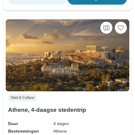
Stad & Cultuur
Athene, 4-daagse stedentrip
Duur
4 dagen
Bestemmingen
Athene