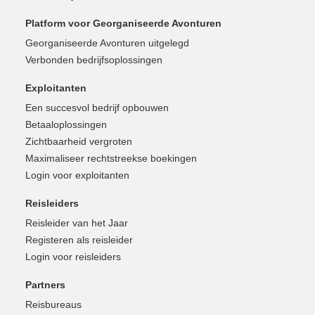
Platform voor Georganiseerde Avonturen
Georganiseerde Avonturen uitgelegd
Verbonden bedrijfsoplossingen
Exploitanten
Een succesvol bedrijf opbouwen
Betaaloplossingen
Zichtbaarheid vergroten
Maximaliseer rechtstreekse boekingen
Login voor exploitanten
Reisleiders
Reisleider van het Jaar
Registeren als reisleider
Login voor reisleiders
Partners
Reisbureaus