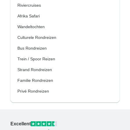
Riviercruises
Afrika Safari
Wandeltochten
Culturele Rondreizen
Bus Rondreizen
Trein / Spoor Reizen
Strand Rondreizen
Familie Rondreizen
Privé Rondreizen
Excellent