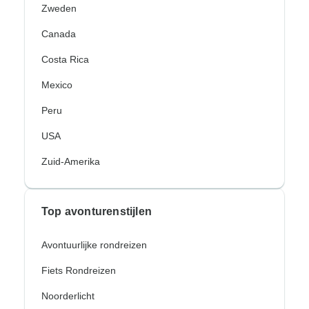
Zweden
Canada
Costa Rica
Mexico
Peru
USA
Zuid-Amerika
Top avonturenstijlen
Avontuurlijke rondreizen
Fiets Rondreizen
Noorderlicht