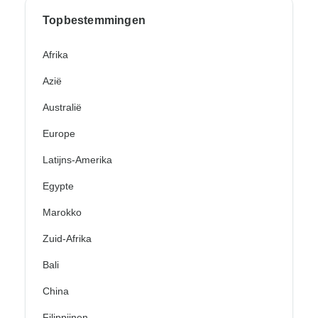
Topbestemmingen
Afrika
Azië
Australië
Europe
Latijns-Amerika
Egypte
Marokko
Zuid-Afrika
Bali
China
Filippijnen