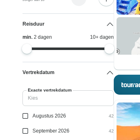
Reisduur
min.
2
dagen
10+
dagen
Vertrekdatum
Exacte vertrekdatum
Augustus 2026
42
September 2026
42