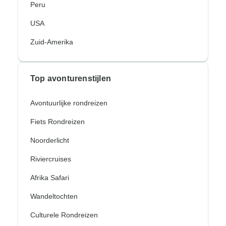
Peru
USA
Zuid-Amerika
Top avonturenstijlen
Avontuurlijke rondreizen
Fiets Rondreizen
Noorderlicht
Riviercruises
Afrika Safari
Wandeltochten
Culturele Rondreizen