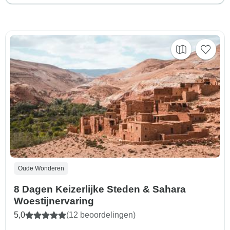
Oude Wonderen
8 Dagen Keizerlijke Steden & Sahara
Woestijnervaring
5,0
(12 beoordelingen)