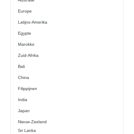
Europe
Latijns-Amerika
Egypte
Marokko
Zuid-Afrika
Bali
China
Filippijnen
India
Japan
Nieuw-Zeeland
Sri Lanka