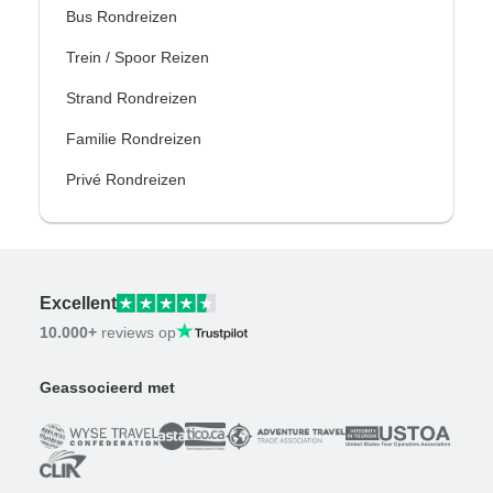
Bus Rondreizen
Trein / Spoor Reizen
Strand Rondreizen
Familie Rondreizen
Privé Rondreizen
Excellent
10.000+
reviews op
Geassocieerd met