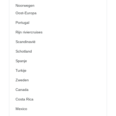
Noorwegen
Oost-Europa
Portugal
Rijn riviercruises
Scandinavië
Schotland
Spanje
Turkije
Zweden
Canada
Costa Rica
Mexico