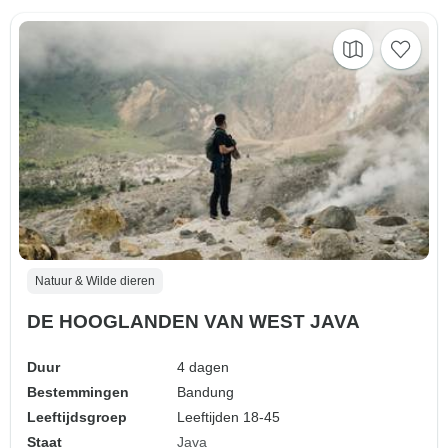
Natuur & Wilde dieren
DE HOOGLANDEN VAN WEST JAVA
Duur
4 dagen
Bestemmingen
Bandung
Leeftijdsgroep
Leeftijden 18-45
Staat
Java