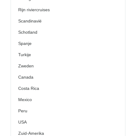
Rijn riviercruises
Scandinavië
Schotland
Spanje
Turkije
Zweden
Canada
Costa Rica
Mexico
Peru
USA
Zuid-Amerika