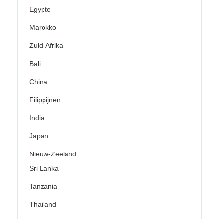
Egypte
Marokko
Zuid-Afrika
Bali
China
Filippijnen
India
Japan
Nieuw-Zeeland
Sri Lanka
Tanzania
Thailand