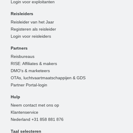
Login voor exploitanten
Reisleiders
Reisleider van het Jaar
Registeren als reisleider
Login voor reisleiders
Partners
Reisbureaus
RISE: Affiliates & makers
DMO's & marketeers
OTAs, luchtvaartmaatschappijen & GDS
Partner Portal-login
Hulp
Neem contact met ons op
Klantenservice
Nederland +31 858 881 876
Taal selecteren