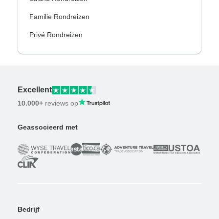
Familie Rondreizen
Privé Rondreizen
Excellent
10.000+
reviews op
Geassocieerd met
Bedrijf