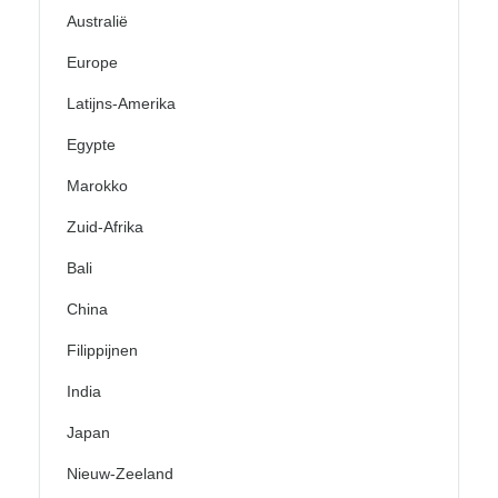
Australië
Europe
Latijns-Amerika
Egypte
Marokko
Zuid-Afrika
Bali
China
Filippijnen
India
Japan
Nieuw-Zeeland