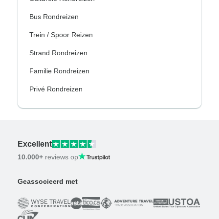
Bus Rondreizen
Trein / Spoor Reizen
Strand Rondreizen
Familie Rondreizen
Privé Rondreizen
Excellent
10.000+
reviews op
Geassocieerd met