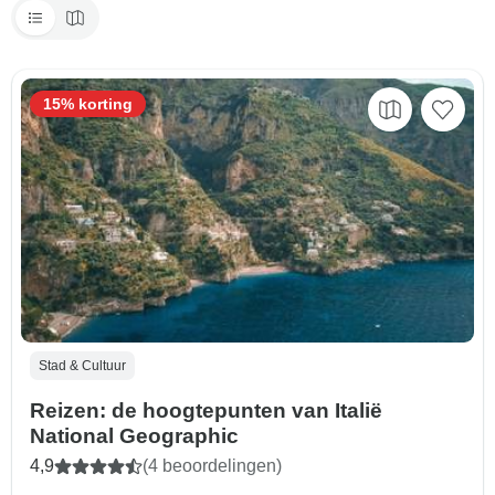
15% korting
Stad & Cultuur
Reizen: de hoogtepunten van Italië
National Geographic
4,9
(4 beoordelingen)