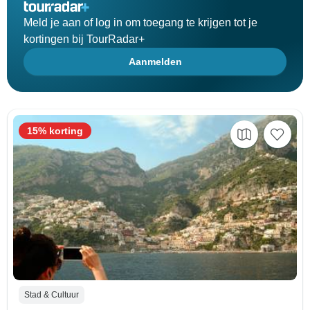
Meld je aan of log in om toegang te krijgen tot je
kortingen bij TourRadar+
Aanmelden
15% korting
Stad & Cultuur