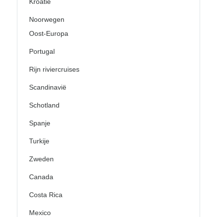
Kroatië
Noorwegen
Oost-Europa
Portugal
Rijn riviercruises
Scandinavië
Schotland
Spanje
Turkije
Zweden
Canada
Costa Rica
Mexico