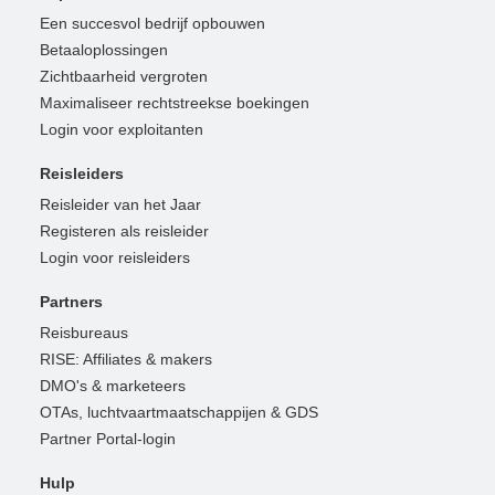
Een succesvol bedrijf opbouwen
Betaaloplossingen
Zichtbaarheid vergroten
Maximaliseer rechtstreekse boekingen
Login voor exploitanten
Reisleiders
Reisleider van het Jaar
Registeren als reisleider
Login voor reisleiders
Partners
Reisbureaus
RISE: Affiliates & makers
DMO's & marketeers
OTAs, luchtvaartmaatschappijen & GDS
Partner Portal-login
Hulp