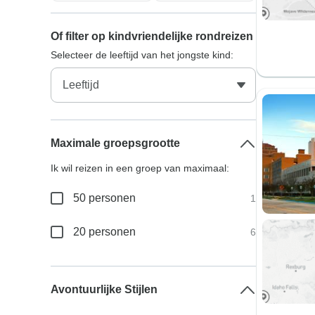
Of filter op kindvriendelijke rondreizen
Selecteer de leeftijd van het jongste kind:
Maximale groepsgrootte
Ik wil reizen in een groep van maximaal:
50 personen
1
20 personen
6
Avontuurlijke Stijlen