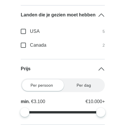
Landen die je gezien moet hebben
USA
5
Canada
2
Prijs
Per persoon
Per dag
min.
€3.100
€10.000+