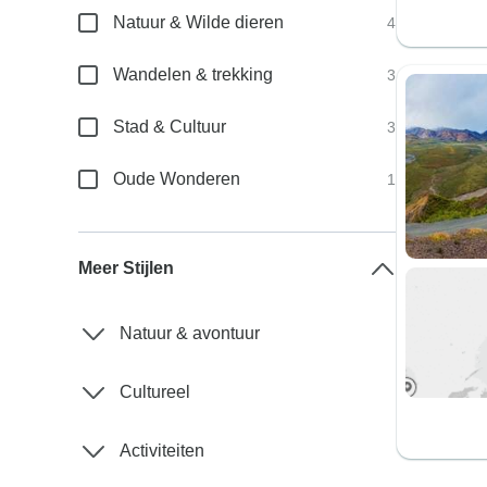
Natuur & Wilde dieren
4
Wandelen & trekking
3
Stad & Cultuur
3
Oude Wonderen
1
Meer Stijlen
Natuur & avontuur
Cultureel
Activiteiten