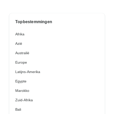
Topbestemmingen
Afrika
Azië
Australië
Europe
Latijns-Amerika
Egypte
Marokko
Zuid-Afrika
Bali