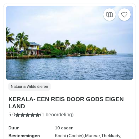
Natuur & Wilde dieren
KERALA- EEN REIS DOOR GODS EIGEN
LAND
5,0
(1 beoordeling)
Duur
10 dagen
Bestemmingen
Kochi (Cochin),
Munnar,
Thekkady,