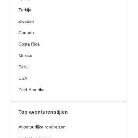
Turkije
Zweden
Canada
Costa Rica
Mexico
Peru
USA
Zuid-Amerika
Top avonturenstijlen
Avontuurlijke rondreizen