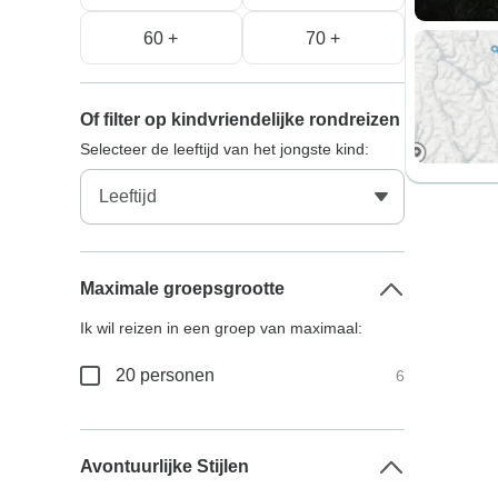
60 +
70 +
Of filter op kindvriendelijke rondreizen
Selecteer de leeftijd van het jongste kind:
Maximale groepsgrootte
Ik wil reizen in een groep van maximaal:
20 personen
6
Avontuurlijke Stijlen