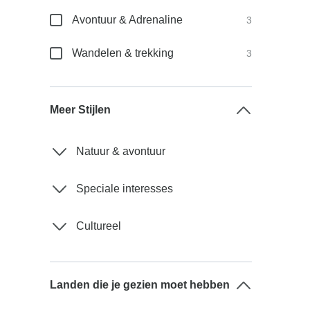
Avontuur & Adrenaline
3
Wandelen & trekking
3
Meer Stijlen
Natuur & avontuur
Speciale interesses
Cultureel
Landen die je gezien moet hebben