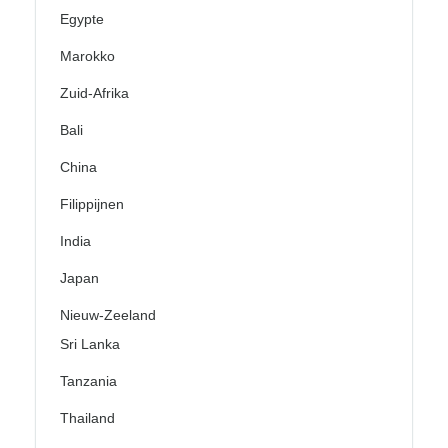
Egypte
Marokko
Zuid-Afrika
Bali
China
Filippijnen
India
Japan
Nieuw-Zeeland
Sri Lanka
Tanzania
Thailand