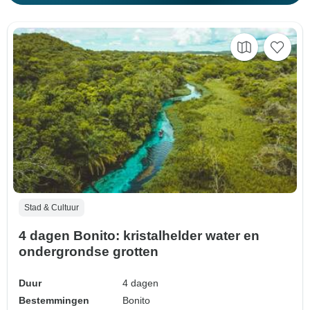
Stad & Cultuur
4 dagen Bonito: kristalhelder water en
ondergrondse grotten
Duur
4 dagen
Bestemmingen
Bonito