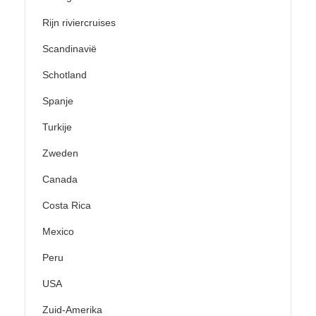
Rijn riviercruises
Scandinavië
Schotland
Spanje
Turkije
Zweden
Canada
Costa Rica
Mexico
Peru
USA
Zuid-Amerika