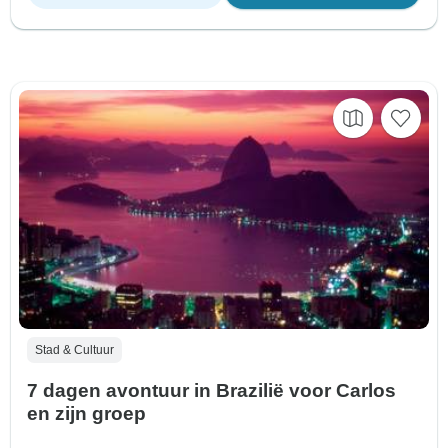
Stad & Cultuur
7 dagen avontuur in Brazilië voor Carlos
en zijn groep