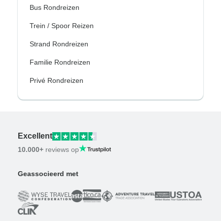
Bus Rondreizen
Trein / Spoor Reizen
Strand Rondreizen
Familie Rondreizen
Privé Rondreizen
Excellent
10.000+
reviews op
Geassocieerd met