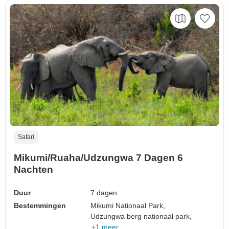
Safari
Mikumi/Ruaha/Udzungwa 7 Dagen 6
Nachten
Duur
7 dagen
Bestemmingen
Mikumi Nationaal Park,
Udzungwa berg nationaal park,
+1 meer