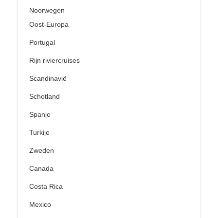
Noorwegen
Oost-Europa
Portugal
Rijn riviercruises
Scandinavië
Schotland
Spanje
Turkije
Zweden
Canada
Costa Rica
Mexico