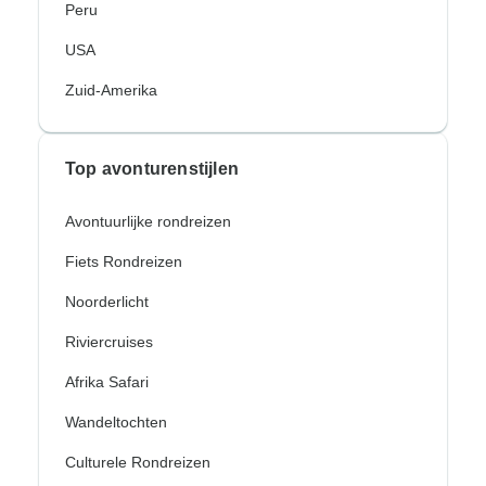
Peru
USA
Zuid-Amerika
Top avonturenstijlen
Avontuurlijke rondreizen
Fiets Rondreizen
Noorderlicht
Riviercruises
Afrika Safari
Wandeltochten
Culturele Rondreizen