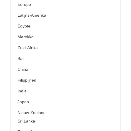
Europe
Latijns-Amerika
Egypte
Marokko
Zuid-Afrika
Bali
China
Filippijnen
India
Japan
Nieuw-Zeeland
Sri Lanka