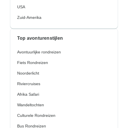
USA
Zuid-Amerika
Top avonturenstijlen
Avontuurlijke rondreizen
Fiets Rondreizen
Noorderlicht
Riviercruises
Afrika Safari
Wandeltochten
Culturele Rondreizen
Bus Rondreizen