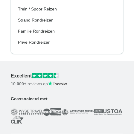
Trein / Spoor Reizen
Strand Rondreizen
Familie Rondreizen
Privé Rondreizen
Excellent
10.000+
reviews op
Geassocieerd met