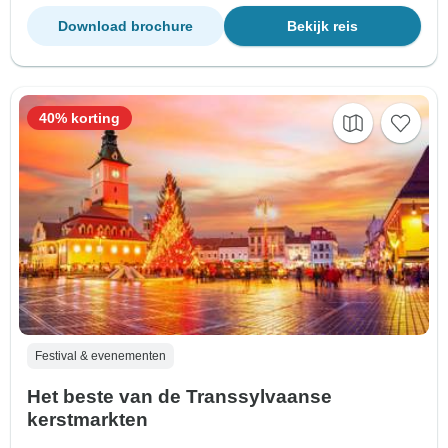
Download brochure
Bekijk reis
40% korting
Festival & evenementen
Het beste van de Transsylvaanse
kerstmarkten