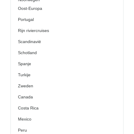
Oost-Europa
Portugal
Rijn riviercruises
Scandinavië
Schotland
Spanje
Turkije
Zweden
Canada
Costa Rica
Mexico
Peru