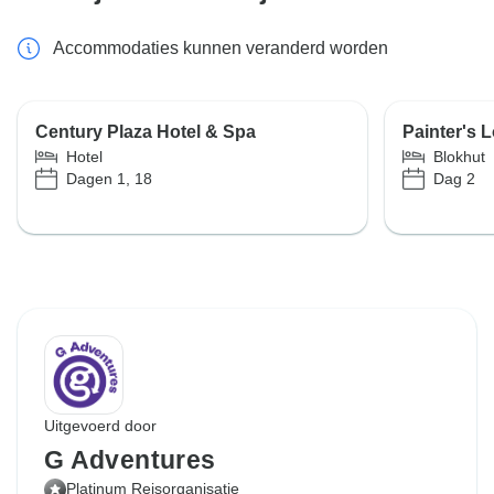
Accommodaties kunnen veranderd worden
Century Plaza Hotel & Spa
Painter's 
Hotel
Blokhut
Dagen 1, 18
Dag 2
Uitgevoerd door
G Adventures
Platinum Reisorganisatie