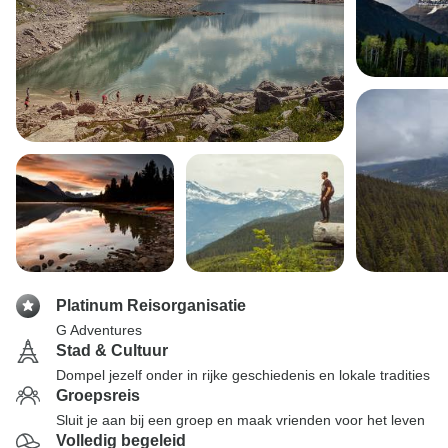
Platinum Reisorganisatie
G Adventures
Stad & Cultuur
Dompel jezelf onder in rijke geschiedenis en lokale tradities
Groepsreis
Sluit je aan bij een groep en maak vrienden voor het leven
Volledig begeleid