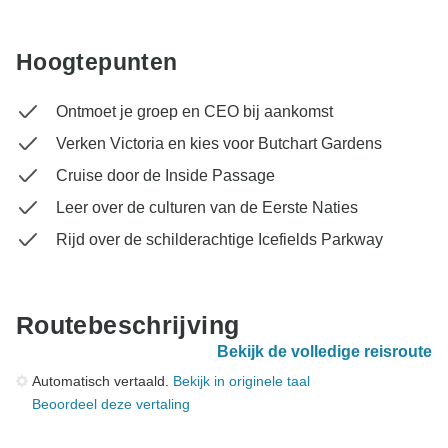
Hoogtepunten
Ontmoet je groep en CEO bij aankomst
Verken Victoria en kies voor Butchart Gardens
Cruise door de Inside Passage
Leer over de culturen van de Eerste Naties
Rijd over de schilderachtige Icefields Parkway
Routebeschrijving
Bekijk de volledige reisroute
Automatisch vertaald.
Bekijk in originele taal
Beoordeel deze vertaling