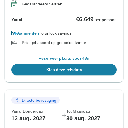
Gegarandeerd vertrek
€6.649
Vanaf:
per persoon
Aanmelden
to unlock savings
Prijs gebaseerd op gedeelde kamer
Reserveer plaats voor 48u
Kies deze reisdata
Directe bevestiging
Vanaf Donderdag
Tot Maandag
12 aug. 2027
30 aug. 2027