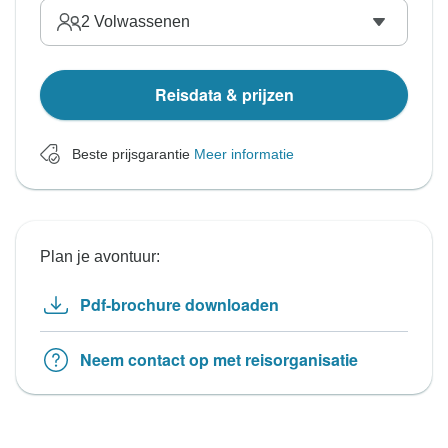
2
Volwassenen
Reisdata & prijzen
Beste prijsgarantie
Meer informatie
Plan je avontuur:
Pdf-brochure downloaden
Neem contact op met reisorganisatie