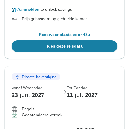
Aanmelden
to unlock savings
Prijs gebaseerd op gedeelde kamer
Reserveer plaats voor 48u
Kies deze reisdata
Directe bevestiging
Vanaf Woensdag
Tot Zondag
23 jun. 2027
11 jul. 2027
Engels
Gegarandeerd vertrek