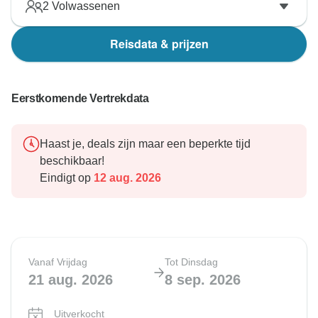
2
Volwassenen
Reisdata & prijzen
Eerstkomende Vertrekdata
Haast je, deals zijn maar een beperkte tijd
beschikbaar!
Eindigt op
12 aug. 2026
Vanaf Vrijdag
Tot Dinsdag
21 aug. 2026
8 sep. 2026
Uitverkocht