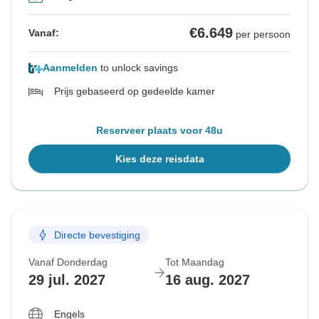
€6.649
Vanaf:
per persoon
Aanmelden
to unlock savings
Prijs gebaseerd op gedeelde kamer
Reserveer plaats voor 48u
Kies deze reisdata
Directe bevestiging
Vanaf Donderdag
Tot Maandag
29 jul. 2027
16 aug. 2027
Engels