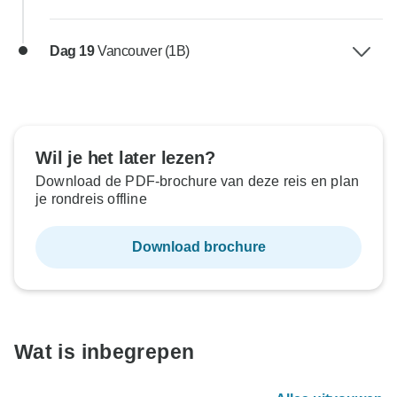
Dag 19
Vancouver (1B)
Wil je het later lezen?
Download de PDF-brochure van deze reis en plan
je rondreis offline
Download brochure
Wat is inbegrepen