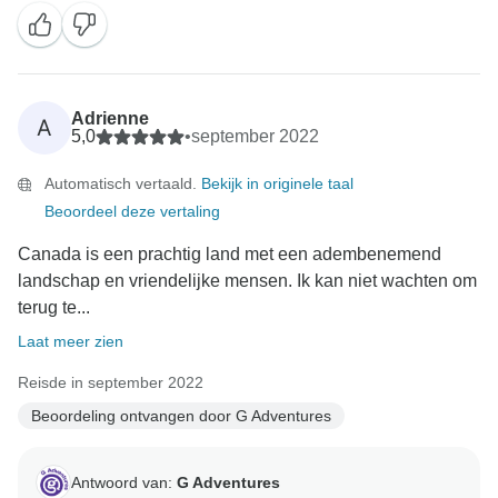
Adrienne
A
5,0
•
september 2022
Automatisch vertaald.
Bekijk in originele taal
Beoordeel deze vertaling
Canada is een prachtig land met een adembenemend
landschap en vriendelijke mensen. Ik kan niet wachten om
terug te...
Laat meer zien
Reisde in september 2022
Beoordeling ontvangen door G Adventures
Antwoord van:
G Adventures