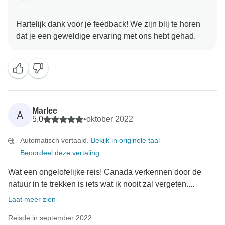
Hartelijk dank voor je feedback! We zijn blij te horen
Marlee
A
5,0
•
oktober 2022
Automatisch vertaald.
Bekijk in originele taal
Beoordeel deze vertaling
Wat een ongelofelijke reis! Canada verkennen door de
natuur in te trekken is iets wat ik nooit zal vergeten....
Laat meer zien
Reisde in september 2022