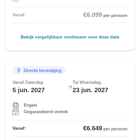
€6.099
Vanaf:
per persoon
Bekijk vergelijkbare rondreizen voor deze data
Directe bevestiging
Vanaf Zaterdag
Tot Woensdag
5 jun. 2027
23 jun. 2027
Engels
Gegarandeerd vertrek
€6.649
Vanaf:
per persoon