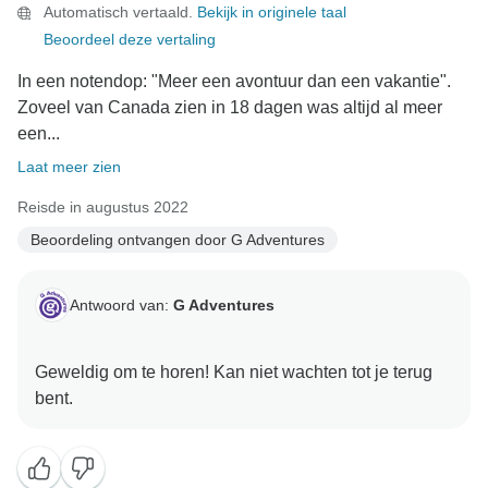
Automatisch vertaald.
Bekijk in originele taal
Beoordeel deze vertaling
In een notendop: "Meer een avontuur dan een vakantie".
Zoveel van Canada zien in 18 dagen was altijd al meer
een...
Laat meer zien
Reisde in augustus 2022
Beoordeling ontvangen door G Adventures
Antwoord van:
G Adventures
Geweldig om te horen! Kan niet wachten tot je terug