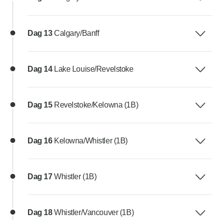
Dag 13
Calgary/Banff
Dag 14
Lake Louise/Revelstoke
Dag 15
Revelstoke/Kelowna (1B)
Dag 16
Kelowna/Whistler (1B)
Dag 17
Whistler (1B)
Dag 18
Whistler/Vancouver (1B)