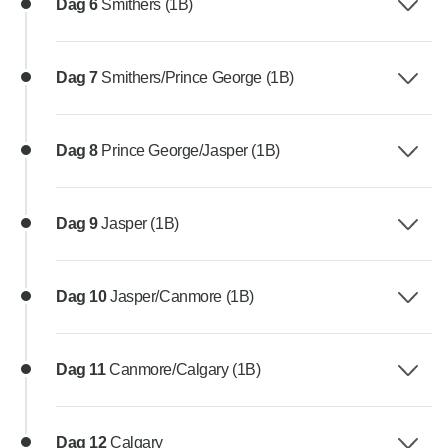
Dag 6
Smithers (1B)
Dag 7
Smithers/Prince George (1B)
Dag 8
Prince George/Jasper (1B)
Dag 9
Jasper (1B)
Dag 10
Jasper/Canmore (1B)
Dag 11
Canmore/Calgary (1B)
Dag 12
Calgary