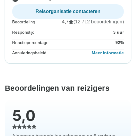
Reisorganisatie contacteren
4,7
(12.712 beoordelingen)
Beoordeling
Responstijd
3 uur
Reactiepercentage
92%
Annuleringsbeleid
Meer informatie
Beoordelingen van reizigers
5,0