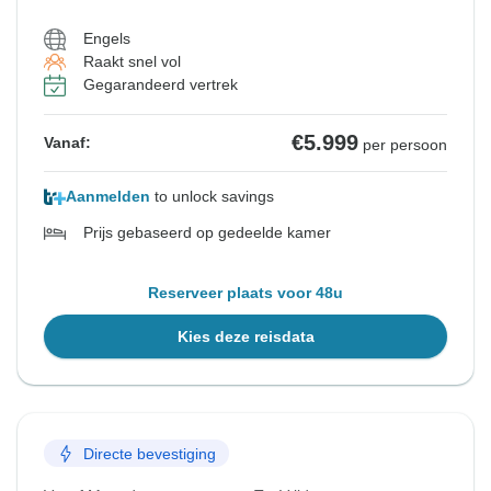
Engels
Raakt snel vol
Gegarandeerd vertrek
€5.999
Vanaf:
per persoon
Aanmelden
to unlock savings
Prijs gebaseerd op gedeelde kamer
Reserveer plaats voor 48u
Kies deze reisdata
Directe bevestiging