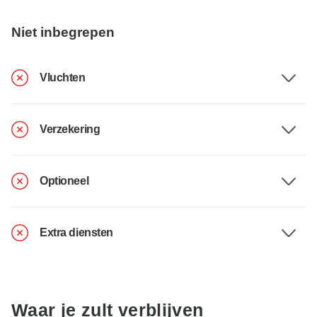
Niet inbegrepen
Vluchten
Verzekering
Optioneel
Extra diensten
Waar je zult verblijven