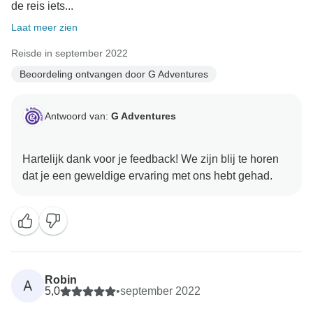
de reis iets...
Laat meer zien
Reisde in september 2022
Beoordeling ontvangen door G Adventures
Antwoord van:
G Adventures
Hartelijk dank voor je feedback! We zijn blij te horen
Robin
A
5,0
•
september 2022