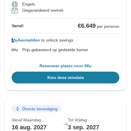
Engels
Gegarandeerd vertrek
€6.649
Vanaf:
per persoon
Aanmelden
to unlock savings
Prijs gebaseerd op gedeelde kamer
Reserveer plaats voor 48u
Kies deze reisdata
Directe bevestiging
Vanaf Maandag
Tot Vrijdag
16 aug. 2027
3 sep. 2027