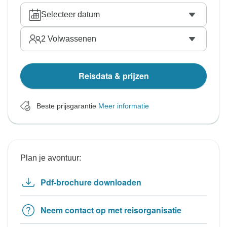
Selecteer datum
2
Volwassenen
Reisdata & prijzen
Beste prijsgarantie
Meer informatie
Plan je avontuur:
Pdf-brochure downloaden
Neem contact op met reisorganisatie