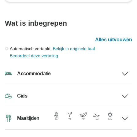
Wat is inbegrepen
Alles uitvouwen
Automatisch vertaald.
Bekijk in originele taal
Beoordeel deze vertaling
Accommodatie
Gids
Maaltijden