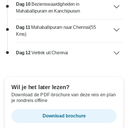
Dag 10
Bezienswaardigheden in
Mahaballipuram en Kanchipuram
Dag 11
Mahaballipuram naar Chennai(55
Kms)
Dag 12
Vertrek uit Chennai
Wil je het later lezen?
Download de PDF-brochure van deze reis en plan
je rondreis offline
Download brochure