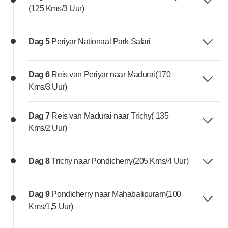
(125 Kms/3 Uur)
Dag 5
Periyar Nationaal Park Safari
Dag 6
Reis van Periyar naar Madurai(170
Kms/3 Uur)
Dag 7
Reis van Madurai naar Trichy( 135
Kms/2 Uur)
Dag 8
Trichy naar Pondicherry(205 Kms/4 Uur)
Dag 9
Pondicherry naar Mahabalipuram(100
Kms/1,5 Uur)