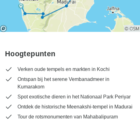
Hoogtepunten
Verken oude tempels en markten in Kochi
Ontspan bij het serene Vembanadmeer in
Kumarakom
Spot exotische dieren in het Nationaal Park Periyar
Ontdek de historische Meenakshi-tempel in Madurai
Tour de rotsmonumenten van Mahabalipuram