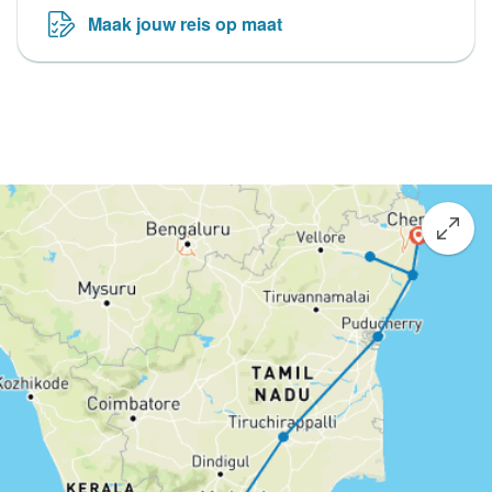
Maak jouw reis op maat