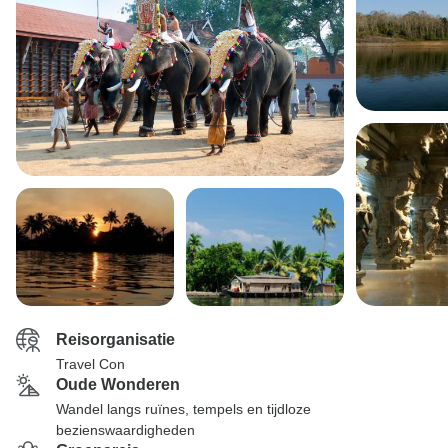
Reisorganisatie
Travel Con
Oude Wonderen
Wandel langs ruïnes, tempels en tijdloze
bezienswaardigheden