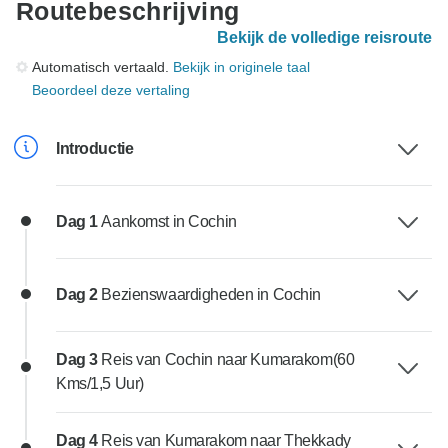
Routebeschrijving
Bekijk de volledige reisroute
Automatisch vertaald.
Bekijk in originele taal
Beoordeel deze vertaling
Introductie
Dag 1
Aankomst in Cochin
Dag 2
Bezienswaardigheden in Cochin
Dag 3
Reis van Cochin naar Kumarakom(60
Kms/1,5 Uur)
Dag 4
Reis van Kumarakom naar Thekkady