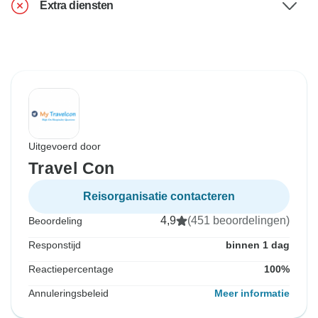
Extra diensten
Uitgevoerd door
Travel Con
Reisorganisatie contacteren
4,9
(451 beoordelingen)
Beoordeling
Responstijd
binnen 1 dag
Reactiepercentage
100%
Annuleringsbeleid
Meer informatie