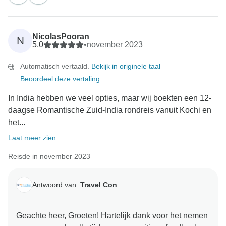
NicolasPooran
N
5,0
•
november 2023
Automatisch vertaald.
Bekijk in originele taal
Beoordeel deze vertaling
In India hebben we veel opties, maar wij boekten een 12-
daagse Romantische Zuid-India rondreis vanuit Kochi en
het...
Laat meer zien
Reisde in november 2023
Antwoord van:
Travel Con
Geachte heer, Groeten! Hartelijk dank voor het nemen