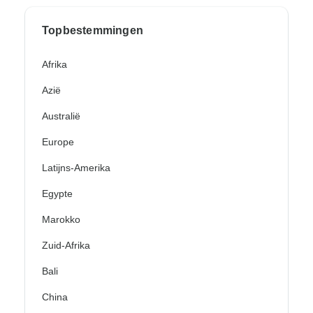
Topbestemmingen
Afrika
Azië
Australië
Europe
Latijns-Amerika
Egypte
Marokko
Zuid-Afrika
Bali
China