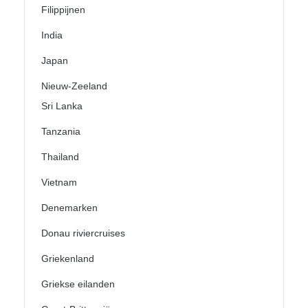
Filippijnen
India
Japan
Nieuw-Zeeland
Sri Lanka
Tanzania
Thailand
Vietnam
Denemarken
Donau riviercruises
Griekenland
Griekse eilanden