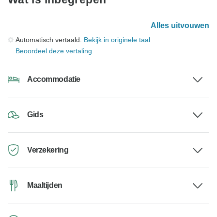
Alles uitvouwen
Automatisch vertaald.
Bekijk in originele taal
Beoordeel deze vertaling
Accommodatie
Gids
Verzekering
Maaltijden