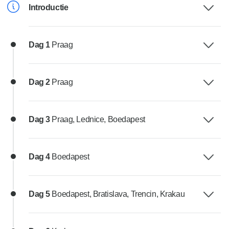
Introductie
Dag 1
Praag
Dag 2
Praag
Dag 3
Praag, Lednice, Boedapest
Dag 4
Boedapest
Dag 5
Boedapest, Bratislava, Trencin, Krakau