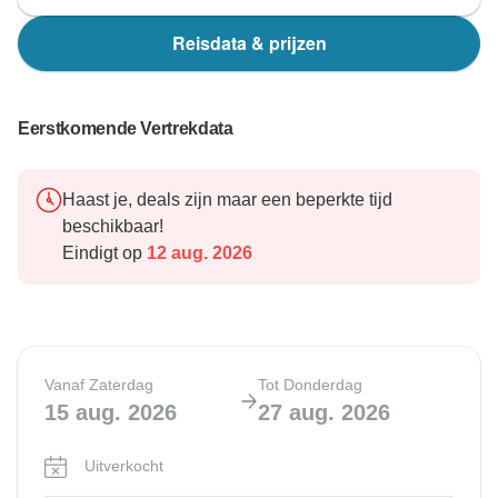
Reisdata & prijzen
Eerstkomende Vertrekdata
Haast je, deals zijn maar een beperkte tijd
beschikbaar!
Eindigt op
12 aug. 2026
Vanaf Zaterdag
Tot Donderdag
15 aug. 2026
27 aug. 2026
Uitverkocht