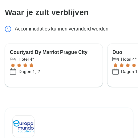
Waar je zult verblijven
Accommodaties kunnen veranderd worden
Courtyard By Marriot Prague City
Duo
Hotel 4*
Hotel 4*
Dagen 1, 2
Dagen 1