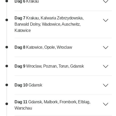
Dag 6
Krakau
Dag 7
Krakau, Kalwaria Zebrzydowska,
Barwald Dolny, Wadowice, Auschwitz,
Katowice
Dag 8
Katowice, Opole, Wroclaw
Dag 9
Wroclaw, Poznan, Torun, Gdansk
Dag 10
Gdansk
Dag 11
Gdansk, Malbork, Frombork, Elblag,
Warschau