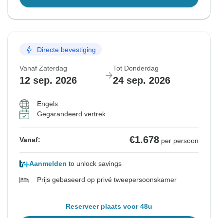
Directe bevestiging
Vanaf Zaterdag
Tot Donderdag
12 sep. 2026
24 sep. 2026
Engels
Gegarandeerd vertrek
€1.678
Vanaf:
per persoon
Aanmelden
to unlock savings
Prijs gebaseerd op privé tweepersoonskamer
Reserveer plaats voor 48u