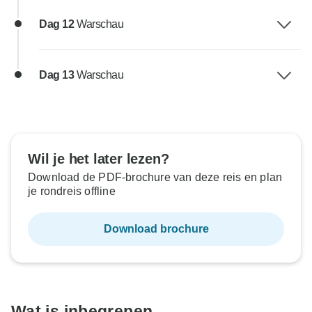
Dag 12
Warschau
Dag 13
Warschau
Wil je het later lezen?
Download de PDF-brochure van deze reis en plan
je rondreis offline
Download brochure
Wat is inbegrepen