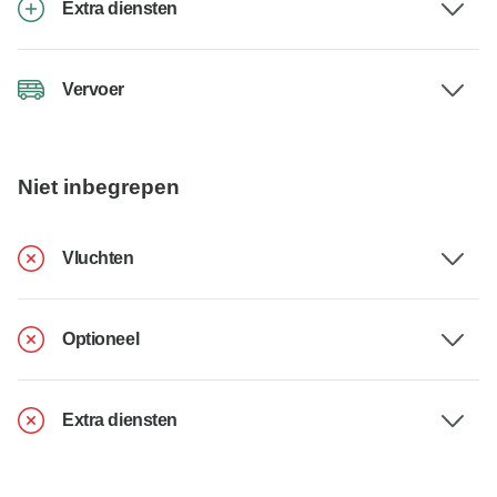
Extra diensten
Vervoer
Niet inbegrepen
Vluchten
Optioneel
Extra diensten