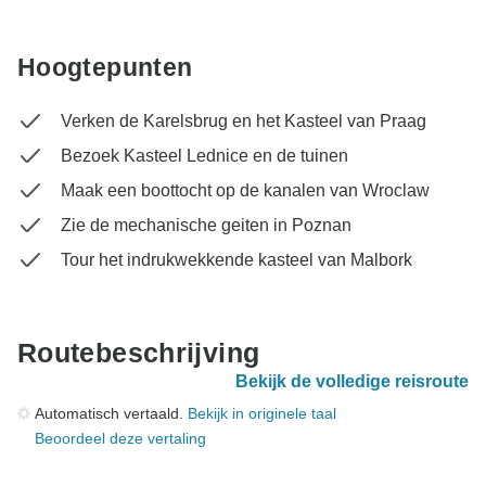
Hoogtepunten
Verken de Karelsbrug en het Kasteel van Praag
Bezoek Kasteel Lednice en de tuinen
Maak een boottocht op de kanalen van Wroclaw
Zie de mechanische geiten in Poznan
Tour het indrukwekkende kasteel van Malbork
Routebeschrijving
Bekijk de volledige reisroute
Automatisch vertaald.
Bekijk in originele taal
Beoordeel deze vertaling