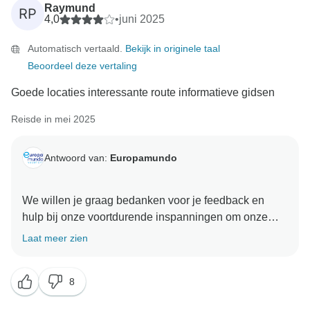
Raymund
RP
4,0
•
juni 2025
Automatisch vertaald.
Bekijk in originele taal
Beoordeel deze vertaling
Goede locaties interessante route informatieve gidsen
Reisde in mei 2025
Antwoord van:
Europamundo
We willen je graag bedanken voor je feedback en
hulp bij onze voortdurende inspanningen om onze
Laat meer zien
8