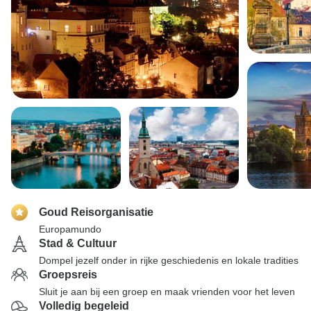
Goud Reisorganisatie
Europamundo
Stad & Cultuur
Dompel jezelf onder in rijke geschiedenis en lokale tradities
Groepsreis
Sluit je aan bij een groep en maak vrienden voor het leven
Volledig begeleid