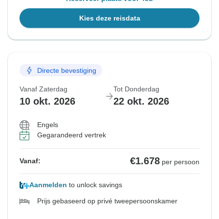
Kies deze reisdata
Directe bevestiging
Vanaf Zaterdag
Tot Donderdag
10 okt. 2026
22 okt. 2026
Engels
Gegarandeerd vertrek
€1.678
Vanaf:
per persoon
Aanmelden
to unlock savings
Prijs gebaseerd op privé tweepersoonskamer