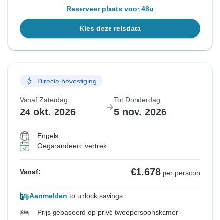
Reserveer plaats voor 48u
Kies deze reisdata
Directe bevestiging
Vanaf Zaterdag
Tot Donderdag
24 okt. 2026
5 nov. 2026
Engels
Gegarandeerd vertrek
€1.678
Vanaf:
per persoon
Aanmelden
to unlock savings
Prijs gebaseerd op privé tweepersoonskamer