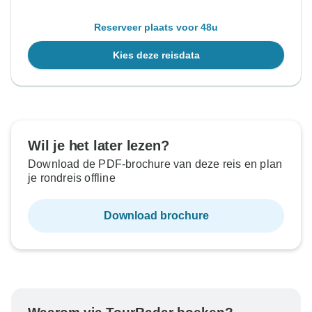
Reserveer plaats voor 48u
Kies deze reisdata
Wil je het later lezen?
Download de PDF-brochure van deze reis en plan
je rondreis offline
Download brochure