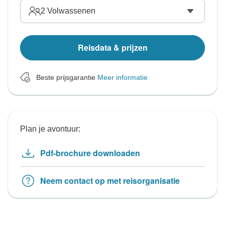
2
Volwassenen
Reisdata & prijzen
Beste prijsgarantie
Meer informatie
Plan je avontuur:
Pdf-brochure downloaden
Neem contact op met reisorganisatie