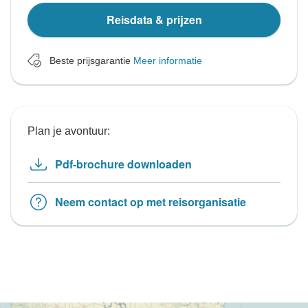
Reisdata & prijzen
Beste prijsgarantie
Meer informatie
Plan je avontuur:
Pdf-brochure downloaden
Neem contact op met reisorganisatie