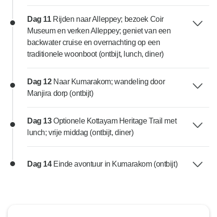
Dag 11
Rijden naar Alleppey; bezoek Coir
Museum en verken Alleppey; geniet van een
backwater cruise en overnachting op een
traditionele woonboot (ontbijt, lunch, diner)
Dag 12
Naar Kumarakom; wandeling door
Manjira dorp (ontbijt)
Dag 13
Optionele Kottayam Heritage Trail met
lunch; vrije middag (ontbijt, diner)
Dag 14
Einde avontuur in Kumarakom (ontbijt)