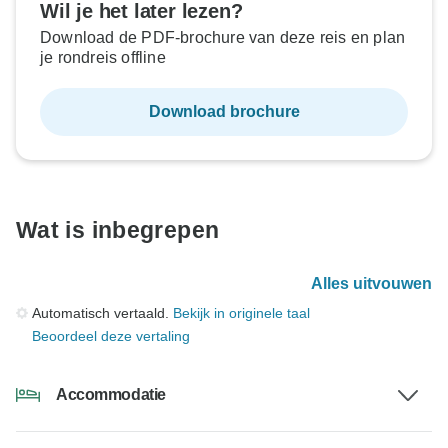
Wil je het later lezen?
Download de PDF-brochure van deze reis en plan
je rondreis offline
Download brochure
Wat is inbegrepen
Alles uitvouwen
Automatisch vertaald.
Bekijk in originele taal
Beoordeel deze vertaling
Accommodatie