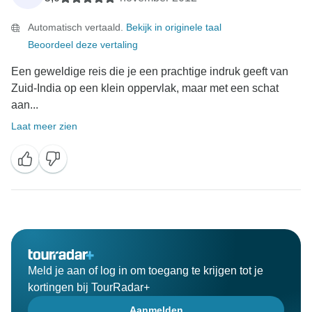
Automatisch vertaald.
Bekijk in originele taal
Beoordeel deze vertaling
Een geweldige reis die je een prachtige indruk geeft van
Zuid-India op een klein oppervlak, maar met een schat
aan...
Laat meer zien
Meld je aan of log in om toegang te krijgen tot je
kortingen bij TourRadar+
Aanmelden