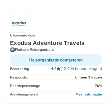
Uitgevoerd door
Exodus Adventure Travels
Platinum Reisorganisatie
Reisorganisatie contacteren
4,4
(12.405 beoordelingen)
Beoordeling
Responstijd
binnen 3 dagen
Reactiepercentage
76%
Annuleringsbeleid
Meer informatie