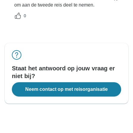
om aan de tweede reis deel te nemen.
0
Staat het antwoord op jouw vraag er
niet bij?
Neem contact op met reisorganisatie