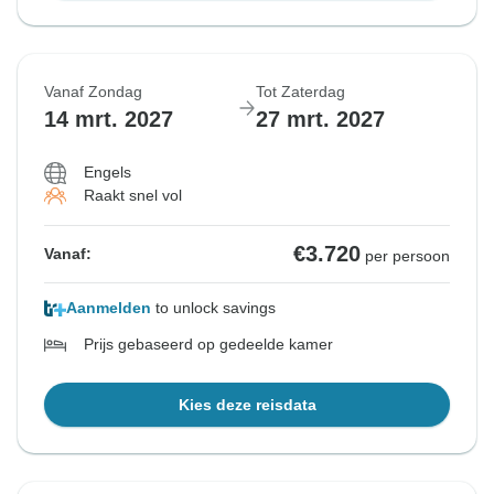
Vanaf Zondag
Tot Zaterdag
14 mrt. 2027
27 mrt. 2027
Engels
Raakt snel vol
€3.720
Vanaf:
per persoon
Aanmelden
to unlock savings
Prijs gebaseerd op gedeelde kamer
Kies deze reisdata