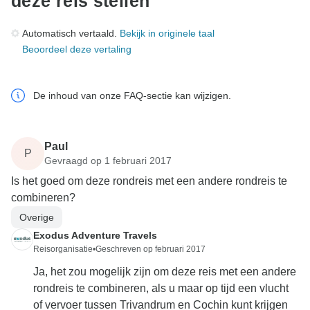
deze reis stellen
Automatisch vertaald.
Bekijk in originele taal
Beoordeel deze vertaling
De inhoud van onze FAQ-sectie kan wijzigen.
Paul
P
Gevraagd op 1 februari 2017
Is het goed om deze rondreis met een andere rondreis te
combineren?
Overige
Exodus Adventure Travels
Reisorganisatie
•
Geschreven op februari 2017
Ja, het zou mogelijk zijn om deze reis met een andere
rondreis te combineren, als u maar op tijd een vlucht
of vervoer tussen Trivandrum en Cochin kunt krijgen