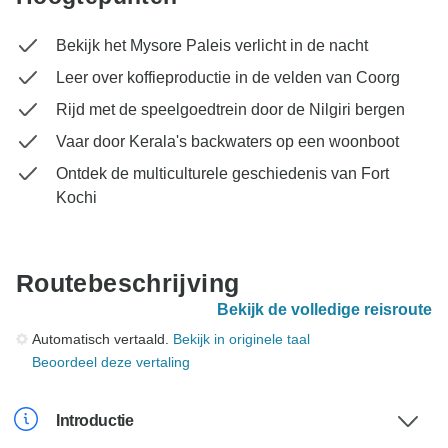
Bekijk het Mysore Paleis verlicht in de nacht
Leer over koffieproductie in de velden van Coorg
Rijd met de speelgoedtrein door de Nilgiri bergen
Vaar door Kerala's backwaters op een woonboot
Ontdek de multiculturele geschiedenis van Fort
Kochi
Routebeschrijving
Bekijk de volledige reisroute
Automatisch vertaald.
Bekijk in originele taal
Beoordeel deze vertaling
Introductie