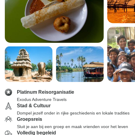
Platinum Reisorganisatie
Exodus Adventure Travels
Stad & Cultuur
Dompel jezelf onder in rijke geschiedenis en lokale tradities
Groepsreis
Sluit je aan bij een groep en maak vrienden voor het leven
Volledig begeleid