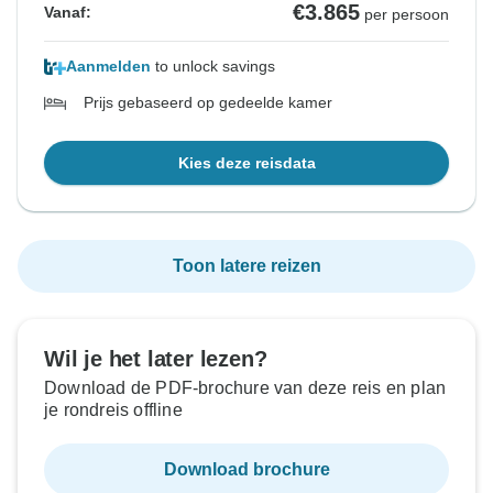
€3.865
Vanaf:
per persoon
Aanmelden
to unlock savings
Prijs gebaseerd op gedeelde kamer
Kies deze reisdata
Toon latere reizen
Wil je het later lezen?
Download de PDF-brochure van deze reis en plan
je rondreis offline
Download brochure