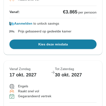
€3.865
Vanaf:
per persoon
Aanmelden
to unlock savings
Prijs gebaseerd op gedeelde kamer
Kies deze reisdata
Vanaf Zondag
Tot Zaterdag
17 okt. 2027
30 okt. 2027
Engels
Raakt snel vol
Gegarandeerd vertrek