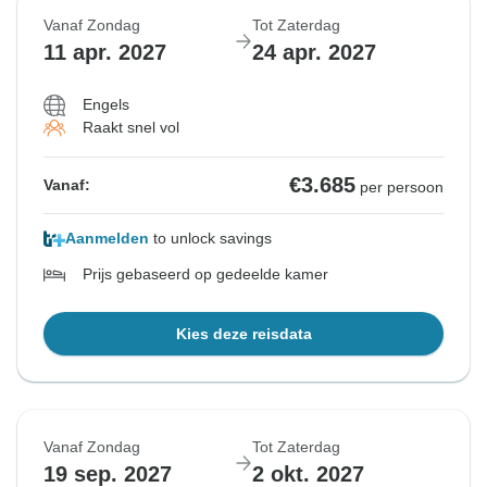
Vanaf Zondag
Tot Zaterdag
11 apr. 2027
24 apr. 2027
Engels
Raakt snel vol
€3.685
Vanaf:
per persoon
Aanmelden
to unlock savings
Prijs gebaseerd op gedeelde kamer
Kies deze reisdata
Vanaf Zondag
Tot Zaterdag
19 sep. 2027
2 okt. 2027