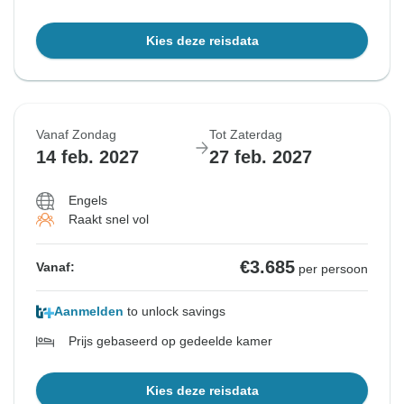
Kies deze reisdata
Vanaf Zondag
Tot Zaterdag
14 feb. 2027
27 feb. 2027
Engels
Raakt snel vol
€3.685
Vanaf:
per persoon
Aanmelden
to unlock savings
Prijs gebaseerd op gedeelde kamer
Kies deze reisdata