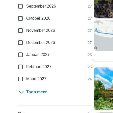
September 2026
27
Oktober 2026
27
November 2026
27
December 2026
27
Januari 2027
25
Februari 2027
25
Maart 2027
24
Toon meer