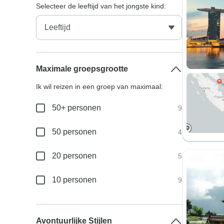
Selecteer de leeftijd van het jongste kind:
Maximale groepsgrootte
Ik wil reizen in een groep van maximaal:
50+ personen
9
50 personen
4
20 personen
5
10 personen
9
Avontuurlijke Stijlen