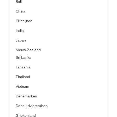
Bali
China
Filippijnen
India
Japan
Nieuw-Zeeland
Sri Lanka
Tanzania
Thailand
Vietnam
Denemarken
Donau riviercruises
Griekenland