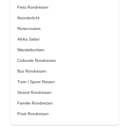
Fiets Rondreizen
Noorderlicht
Riviercruises
Afrika Safari
Wandeltochten
Culturele Rondreizen
Bus Rondreizen
Trein / Spoor Reizen
Strand Rondreizen
Familie Rondreizen
Privé Rondreizen