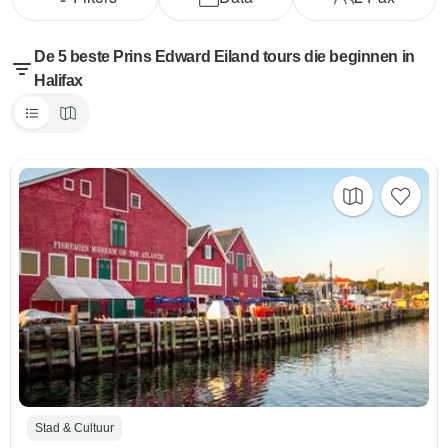
De 5 beste Prins Edward Eiland tours die beginnen in
Halifax
Stad & Cultuur