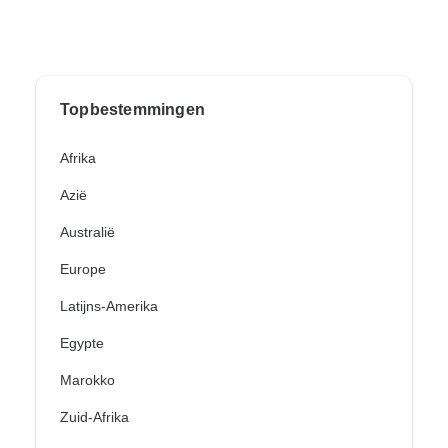
Topbestemmingen
Afrika
Azië
Australië
Europe
Latijns-Amerika
Egypte
Marokko
Zuid-Afrika