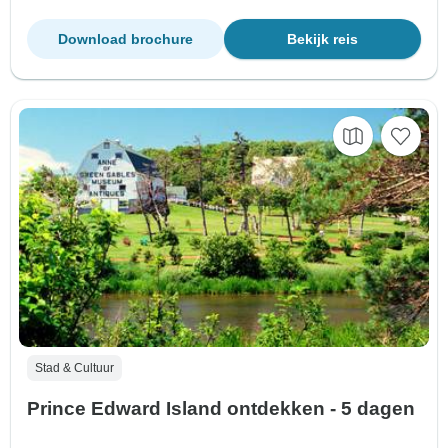
Download brochure
Bekijk reis
Stad & Cultuur
Prince Edward Island ontdekken - 5 dagen