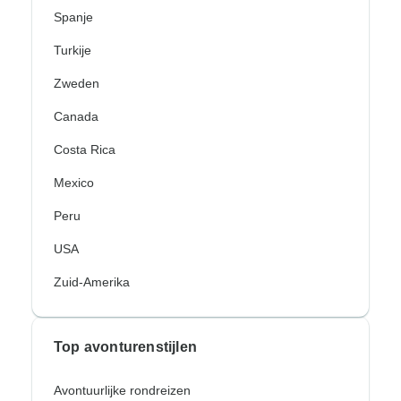
Spanje
Turkije
Zweden
Canada
Costa Rica
Mexico
Peru
USA
Zuid-Amerika
Top avonturenstijlen
Avontuurlijke rondreizen