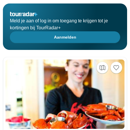
Meld je aan of log in om toegang te krijgen tot je
kortingen bij TourRadar+
Aanmelden