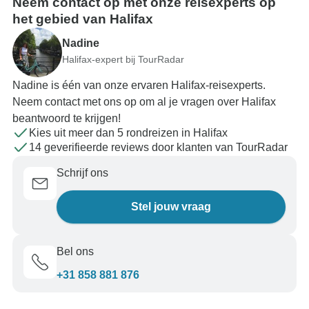
Neem contact op met onze reisexperts op
het gebied van Halifax
Nadine
Halifax-expert bij TourRadar
Nadine is één van onze ervaren Halifax-reisexperts.
Neem contact met ons op om al je vragen over Halifax
beantwoord te krijgen!
Kies uit meer dan 5 rondreizen in Halifax
14 geverifieerde reviews door klanten van TourRadar
Schrijf ons
Stel jouw vraag
Bel ons
+31 858 881 876