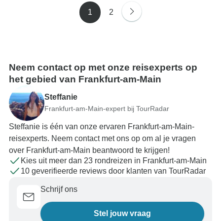
1
2
Neem contact op met onze reisexperts op
het gebied van Frankfurt-am-Main
Steffanie
Frankfurt-am-Main-expert bij TourRadar
Steffanie is één van onze ervaren Frankfurt-am-Main-
reisexperts. Neem contact met ons op om al je vragen
over Frankfurt-am-Main beantwoord te krijgen!
Kies uit meer dan 23 rondreizen in Frankfurt-am-Main
10 geverifieerde reviews door klanten van TourRadar
Schrijf ons
Stel jouw vraag