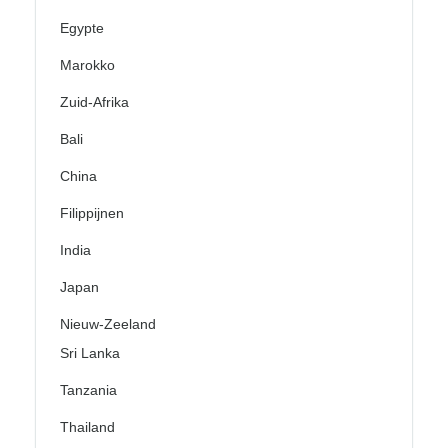
Egypte
Marokko
Zuid-Afrika
Bali
China
Filippijnen
India
Japan
Nieuw-Zeeland
Sri Lanka
Tanzania
Thailand