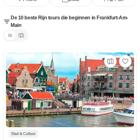
De 10 beste Rijn tours die beginnen in Frankfurt-Am-
Main
Stad & Cultuur