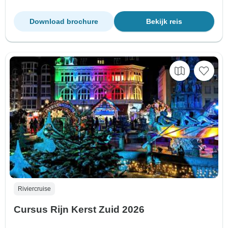
Download brochure
Bekijk reis
Riviercruise
Cursus Rijn Kerst Zuid 2026