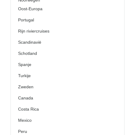
Noorwegen
Oost-Europa
Portugal
Rijn riviercruises
Scandinavië
Schotland
Spanje
Turkije
Zweden
Canada
Costa Rica
Mexico
Peru