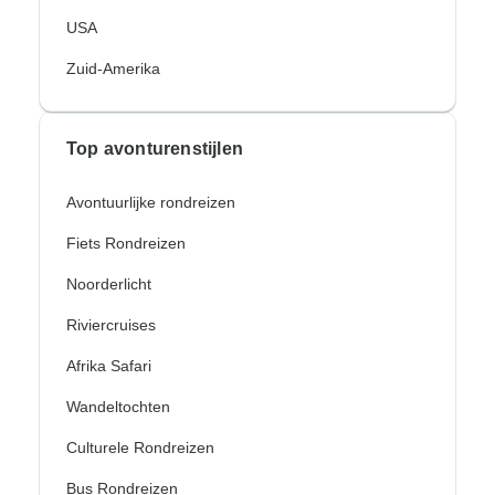
USA
Zuid-Amerika
Top avonturenstijlen
Avontuurlijke rondreizen
Fiets Rondreizen
Noorderlicht
Riviercruises
Afrika Safari
Wandeltochten
Culturele Rondreizen
Bus Rondreizen