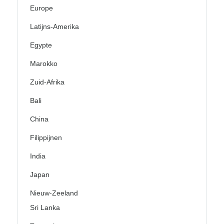
Europe
Latijns-Amerika
Egypte
Marokko
Zuid-Afrika
Bali
China
Filippijnen
India
Japan
Nieuw-Zeeland
Sri Lanka