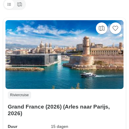
Riviercruise
Grand France (2026) (Arles naar Parijs,
2026)
Duur
15 dagen