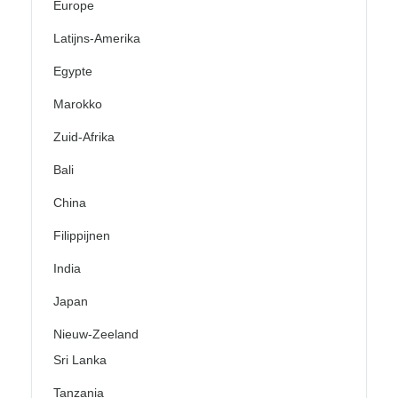
Europe
Latijns-Amerika
Egypte
Marokko
Zuid-Afrika
Bali
China
Filippijnen
India
Japan
Nieuw-Zeeland
Sri Lanka
Tanzania