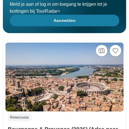
Meld je aan of log in om toegang te krijgen tot je
kortingen bij TourRadar+
Aanmelden
Riviercruise