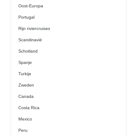
Oost-Europa
Portugal
Rijn riviercruises
Scandinavië
Schotland
Spanje
Turkije
Zweden
Canada
Costa Rica
Mexico
Peru