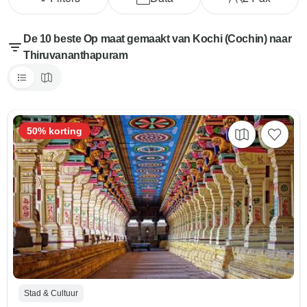
De 10 beste Op maat gemaakt van Kochi (Cochin) naar
Thiruvananthapuram
50% korting
Stad & Cultuur