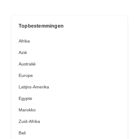
Topbestemmingen
Afrika
Azië
Australië
Europe
Latijns-Amerika
Egypte
Marokko
Zuid-Afrika
Bali