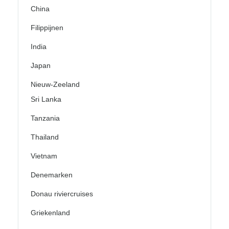
China
Filippijnen
India
Japan
Nieuw-Zeeland
Sri Lanka
Tanzania
Thailand
Vietnam
Denemarken
Donau riviercruises
Griekenland