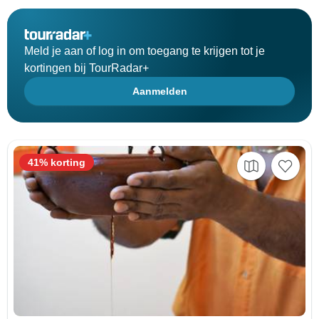
Meld je aan of log in om toegang te krijgen tot je
kortingen bij TourRadar+
Aanmelden
41% korting