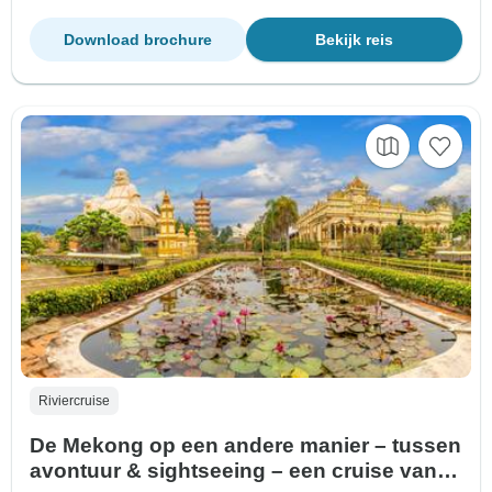
Download brochure
Bekijk reis
Riviercruise
De Mekong op een andere manier – tussen
avontuur & sightseeing – een cruise van