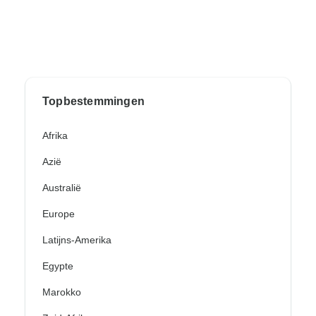
Topbestemmingen
Afrika
Azië
Australië
Europe
Latijns-Amerika
Egypte
Marokko