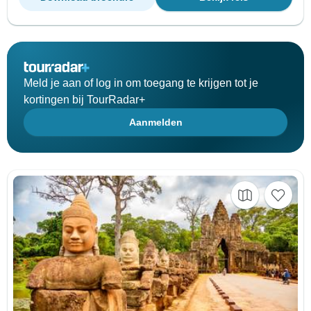
Meld je aan of log in om toegang te krijgen tot je
kortingen bij TourRadar+
Aanmelden