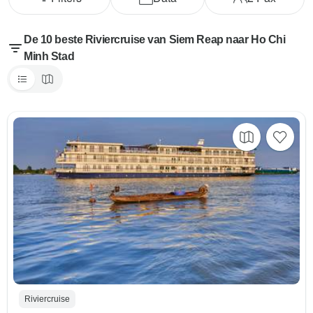
De 10 beste Riviercruise van Siem Reap naar Ho Chi
Minh Stad
Riviercruise