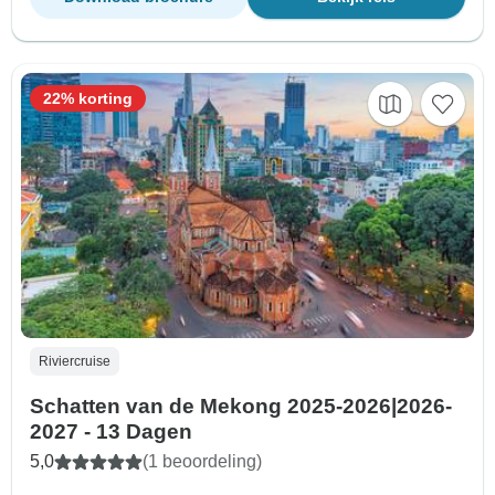
22% korting
Riviercruise
Schatten van de Mekong 2025-2026|2026-
2027 - 13 Dagen
5,0
(1 beoordeling)