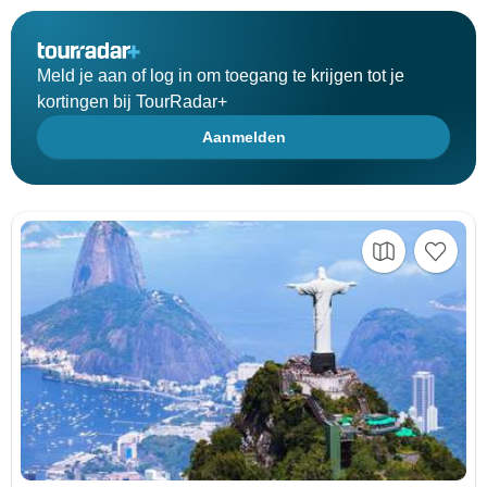
Meld je aan of log in om toegang te krijgen tot je
kortingen bij TourRadar+
Aanmelden