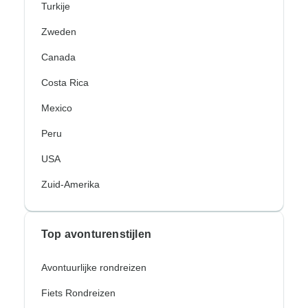
Turkije
Zweden
Canada
Costa Rica
Mexico
Peru
USA
Zuid-Amerika
Top avonturenstijlen
Avontuurlijke rondreizen
Fiets Rondreizen