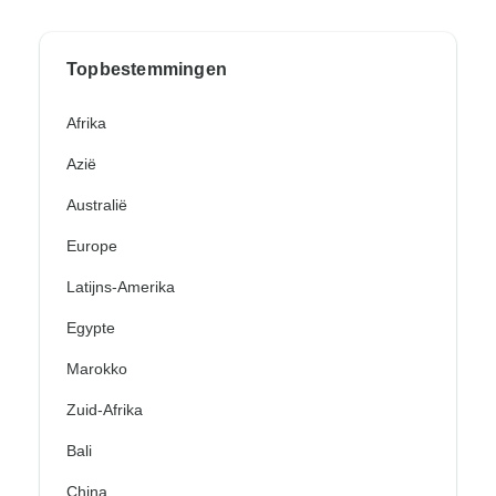
Topbestemmingen
Afrika
Azië
Australië
Europe
Latijns-Amerika
Egypte
Marokko
Zuid-Afrika
Bali
China