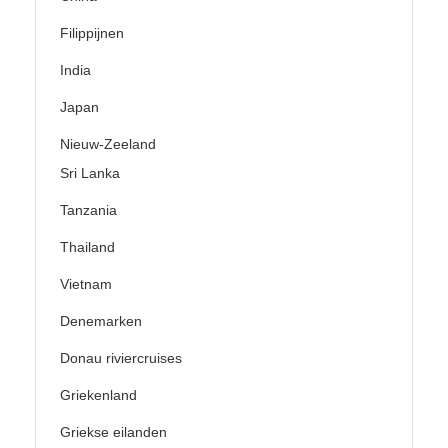
Filippijnen
India
Japan
Nieuw-Zeeland
Sri Lanka
Tanzania
Thailand
Vietnam
Denemarken
Donau riviercruises
Griekenland
Griekse eilanden