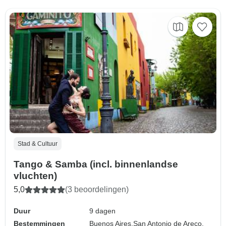
Stad & Cultuur
Tango & Samba (incl. binnenlandse
vluchten)
5,0
(3 beoordelingen)
Duur
9 dagen
Bestemmingen
Buenos Aires,
San Antonio de Areco,