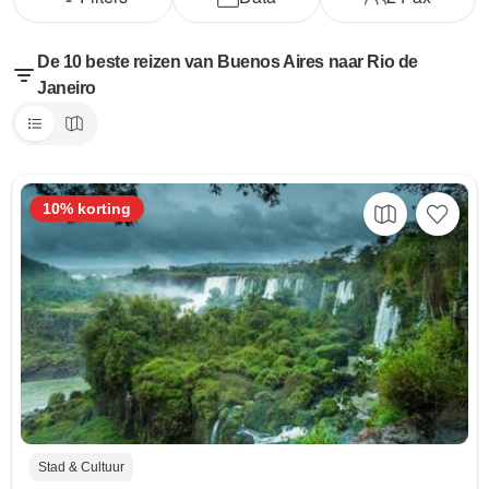
De 10 beste reizen van Buenos Aires naar Rio de
Janeiro
10% korting
Stad & Cultuur