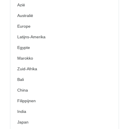
Azië
Australië
Europe
Latijns-Amerika
Egypte
Marokko
Zuid-Afrika
Bali
China
Filippijnen
India
Japan