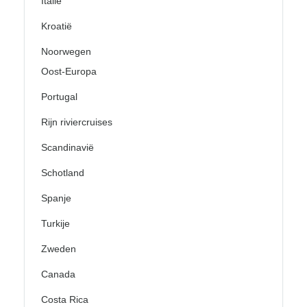
Italië
Kroatië
Noorwegen
Oost-Europa
Portugal
Rijn riviercruises
Scandinavië
Schotland
Spanje
Turkije
Zweden
Canada
Costa Rica