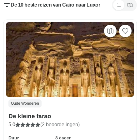
De 10 beste reizen van Cairo naar Luxor
Oude Wonderen
De kleine farao
5,0
(2 beoordelingen)
Duur
8 dagen