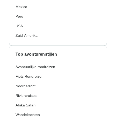
Mexico
Peru
USA
Zuid-Amerika
Top avonturenstijlen
Avontuurlijke rondreizen
Fiets Rondreizen
Noorderlicht
Riviercruises
Afrika Safari
Wandeltochten