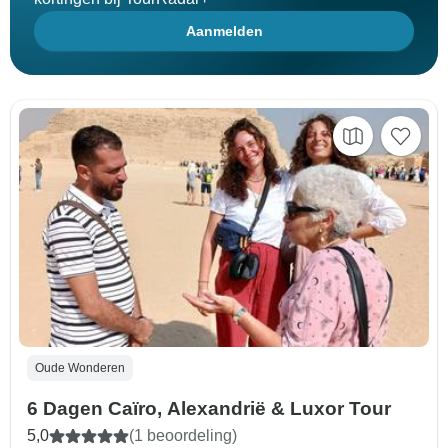
Aanmelden
Oude Wonderen
6 Dagen Caïro, Alexandrië & Luxor Tour
5,0
(1 beoordeling)