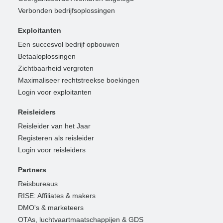
Verbonden bedrijfsoplossingen
Exploitanten
Een succesvol bedrijf opbouwen
Betaaloplossingen
Zichtbaarheid vergroten
Maximaliseer rechtstreekse boekingen
Login voor exploitanten
Reisleiders
Reisleider van het Jaar
Registeren als reisleider
Login voor reisleiders
Partners
Reisbureaus
RISE: Affiliates & makers
DMO's & marketeers
OTAs, luchtvaartmaatschappijen & GDS