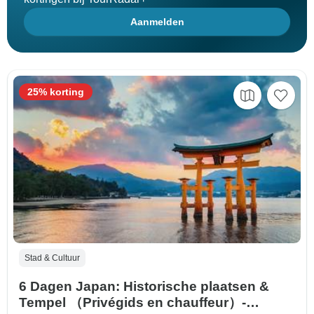
Aanmelden
25% korting
Stad & Cultuur
6 Dagen Japan: Historische plaatsen &
Tempel （Privégids en chauffeur）-