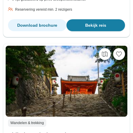
Reservering vereist min. 2 reizigers
Download brochure
Bekijk reis
Wandelen & trekking