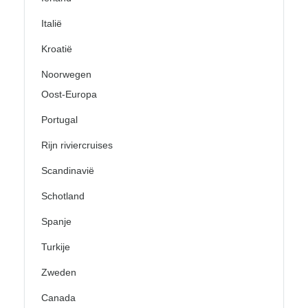
Italië
Kroatië
Noorwegen
Oost-Europa
Portugal
Rijn riviercruises
Scandinavië
Schotland
Spanje
Turkije
Zweden
Canada