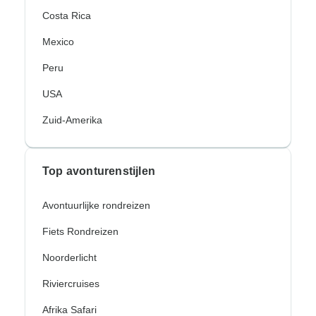
Costa Rica
Mexico
Peru
USA
Zuid-Amerika
Top avonturenstijlen
Avontuurlijke rondreizen
Fiets Rondreizen
Noorderlicht
Riviercruises
Afrika Safari