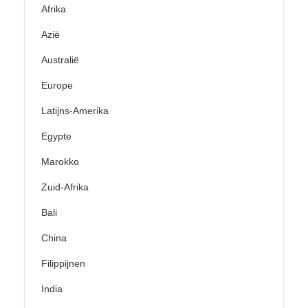
Afrika
Azië
Australië
Europe
Latijns-Amerika
Egypte
Marokko
Zuid-Afrika
Bali
China
Filippijnen
India