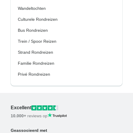
Wandeltochten
Culturele Rondreizen
Bus Rondreizen
Trein / Spoor Reizen
Strand Rondreizen
Familie Rondreizen
Privé Rondreizen
Excellent
10.000+
reviews op
Geassocieerd met