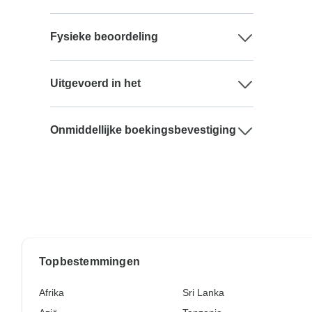
Fysieke beoordeling
Uitgevoerd in het
Onmiddellijke boekingsbevestiging
Topbestemmingen
Afrika
Sri Lanka