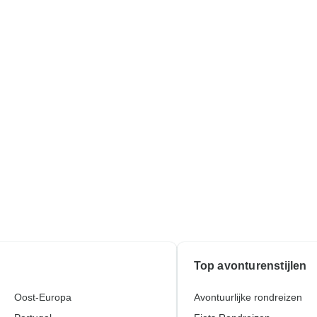
Top avonturenstijlen
Oost-Europa
Avontuurlijke rondreizen