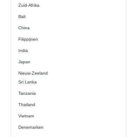
Zuid-Afrika
Bali
China
Filippijnen
India
Japan
Nieuw-Zeeland
Sri Lanka
Tanzania
Thailand
Vietnam
Denemarken