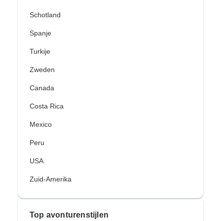
Schotland
Spanje
Turkije
Zweden
Canada
Costa Rica
Mexico
Peru
USA
Zuid-Amerika
Top avonturenstijlen