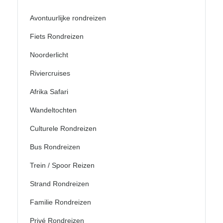
Avontuurlijke rondreizen
Fiets Rondreizen
Noorderlicht
Riviercruises
Afrika Safari
Wandeltochten
Culturele Rondreizen
Bus Rondreizen
Trein / Spoor Reizen
Strand Rondreizen
Familie Rondreizen
Privé Rondreizen