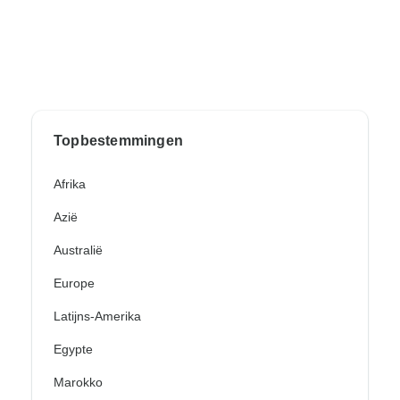
Topbestemmingen
Afrika
Azië
Australië
Europe
Latijns-Amerika
Egypte
Marokko