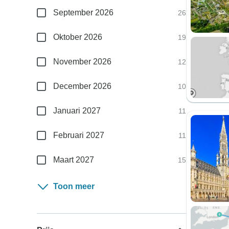
September 2026
26
Oktober 2026
19
November 2026
12
December 2026
10
Januari 2027
11
Februari 2027
11
Maart 2027
15
Toon meer