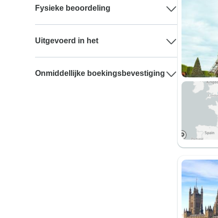
Fysieke beoordeling
Uitgevoerd in het
Onmiddellijke boekingsbevestiging