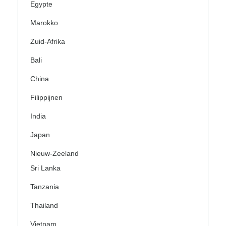
Egypte
Marokko
Zuid-Afrika
Bali
China
Filippijnen
India
Japan
Nieuw-Zeeland
Sri Lanka
Tanzania
Thailand
Vietnam