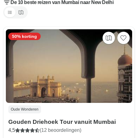
De 10 beste reizen van Mumbai naar New Delhi
50% korting
Oude Wonderen
Gouden Driehoek Tour vanuit Mumbai
4,5
(12 beoordelingen)