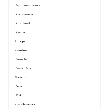
Rijn riviercruises
Scandinavië
Schotland
Spanje
Turkije
Zweden
Canada
Costa Rica
Mexico
Peru
USA
Zuid-Amerika