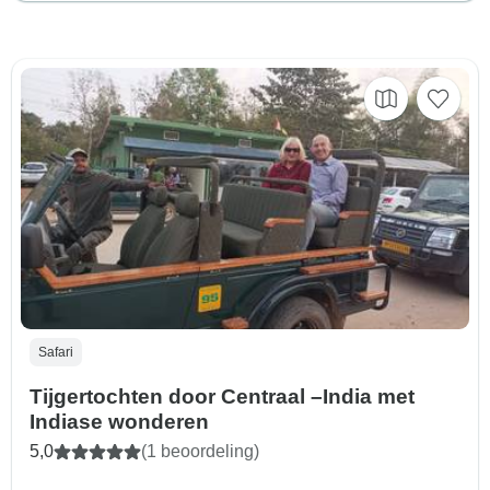
Safari
Tijgertochten door Centraal –India met
Indiase wonderen
5,0
(1 beoordeling)