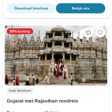
Download brochure
Bekijk reis
50% korting
Oude Wonderen
Gujarat met Rajasthan rondreis