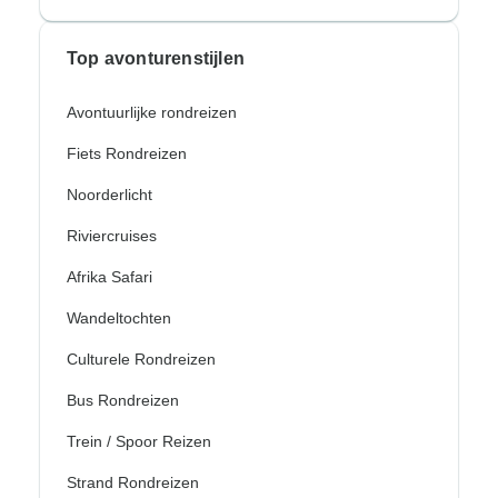
Top avonturenstijlen
Avontuurlijke rondreizen
Fiets Rondreizen
Noorderlicht
Riviercruises
Afrika Safari
Wandeltochten
Culturele Rondreizen
Bus Rondreizen
Trein / Spoor Reizen
Strand Rondreizen