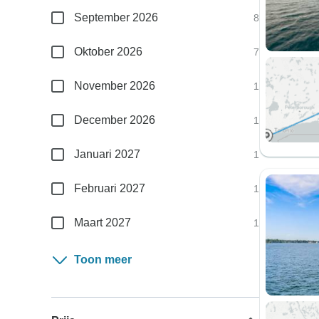
September 2026
8
Oktober 2026
7
November 2026
1
December 2026
1
Januari 2027
1
Februari 2027
1
Maart 2027
1
Toon meer