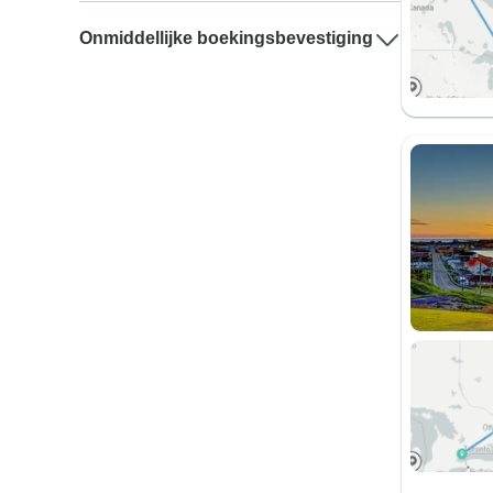
Onmiddellijke boekingsbevestiging