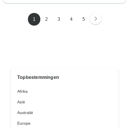
1
2
3
4
5
Topbestemmingen
Afrika
Azië
Australië
Europe