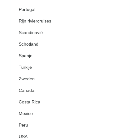
Portugal
Rijn riviercruises
Scandinavië
Schotland
Spanje
Turkije
Zweden
Canada
Costa Rica
Mexico
Peru
USA