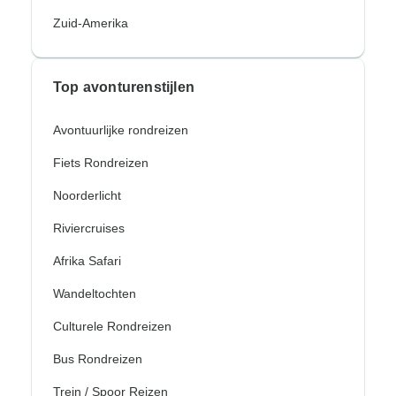
Zuid-Amerika
Top avonturenstijlen
Avontuurlijke rondreizen
Fiets Rondreizen
Noorderlicht
Riviercruises
Afrika Safari
Wandeltochten
Culturele Rondreizen
Bus Rondreizen
Trein / Spoor Reizen