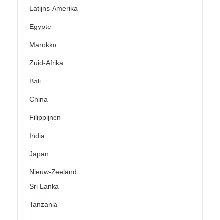
Latijns-Amerika
Egypte
Marokko
Zuid-Afrika
Bali
China
Filippijnen
India
Japan
Nieuw-Zeeland
Sri Lanka
Tanzania