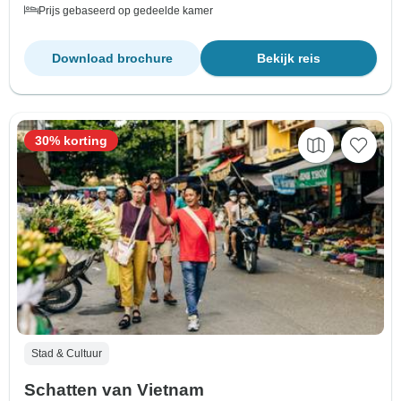
Prijs gebaseerd op gedeelde kamer
Download brochure
Bekijk reis
30% korting
Stad & Cultuur
Schatten van Vietnam