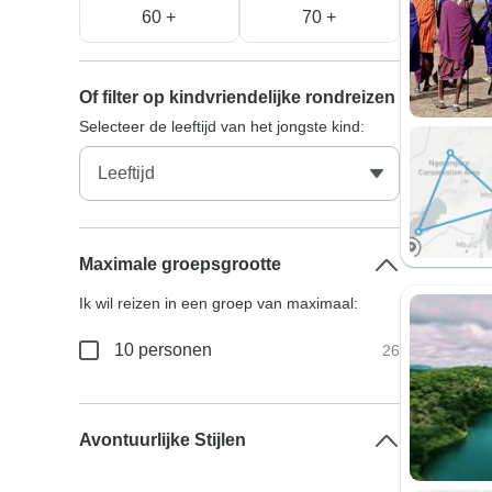
60 +
70 +
Of filter op kindvriendelijke rondreizen
Selecteer de leeftijd van het jongste kind:
Maximale groepsgrootte
Ik wil reizen in een groep van maximaal:
10 personen
26
Avontuurlijke Stijlen