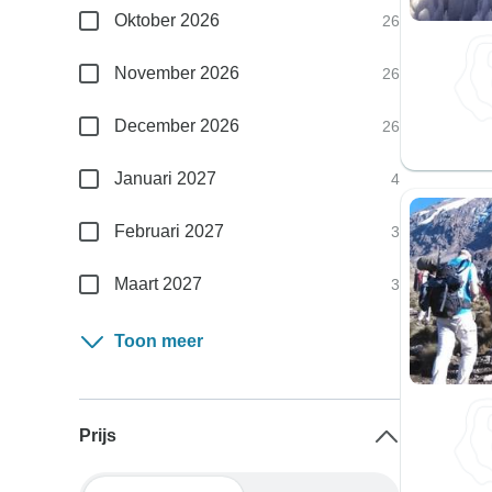
Oktober 2026
26
November 2026
26
December 2026
26
Januari 2027
4
Februari 2027
3
Maart 2027
3
Toon meer
Prijs