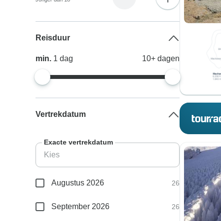
Reisduur
min.
1
dag
10+
dagen
Vertrekdatum
Exacte vertrekdatum
Augustus 2026
26
September 2026
26