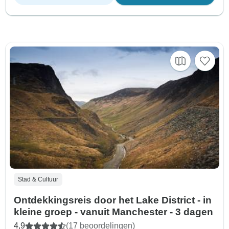
Stad & Cultuur
Ontdekkingsreis door het Lake District - in
kleine groep - vanuit Manchester - 3 dagen
4,9
(17 beoordelingen)