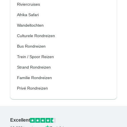
Riviercruises
Afrika Safari
Wandeltochten
Culturele Rondreizen
Bus Rondreizen
Trein / Spoor Reizen
Strand Rondreizen
Familie Rondreizen
Privé Rondreizen
Excellent