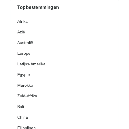
Topbestemmingen
Afrika
Azië
Australië
Europe
Latijns-Amerika
Egypte
Marokko
Zuid-Afrika
Bali
China
Filippijnen