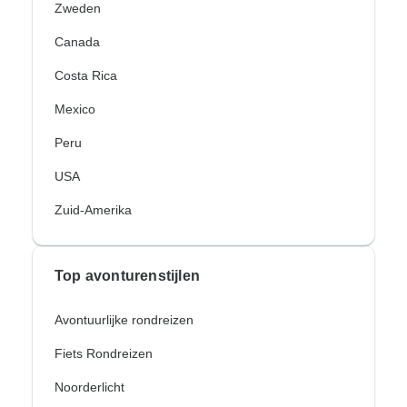
Zweden
Canada
Costa Rica
Mexico
Peru
USA
Zuid-Amerika
Top avonturenstijlen
Avontuurlijke rondreizen
Fiets Rondreizen
Noorderlicht