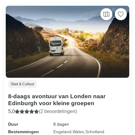
Stad & Cultuur
8-daags avontuur van Londen naar
Edinburgh voor kleine groepen
5,0
(2 beoordelingen)
Duur
8 dagen
Bestemmingen
Engeland
Wales
Schotland