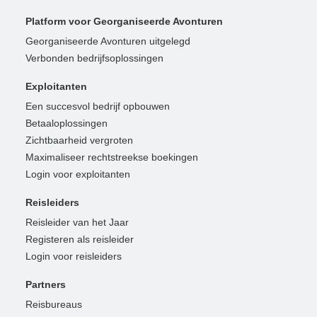
Platform voor Georganiseerde Avonturen
Georganiseerde Avonturen uitgelegd
Verbonden bedrijfsoplossingen
Exploitanten
Een succesvol bedrijf opbouwen
Betaaloplossingen
Zichtbaarheid vergroten
Maximaliseer rechtstreekse boekingen
Login voor exploitanten
Reisleiders
Reisleider van het Jaar
Registeren als reisleider
Login voor reisleiders
Partners
Reisbureaus