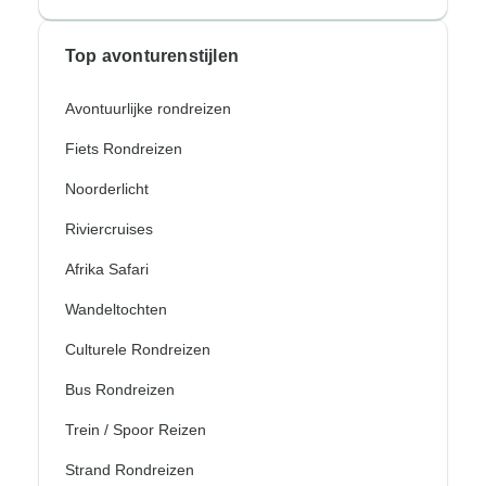
Top avonturenstijlen
Avontuurlijke rondreizen
Fiets Rondreizen
Noorderlicht
Riviercruises
Afrika Safari
Wandeltochten
Culturele Rondreizen
Bus Rondreizen
Trein / Spoor Reizen
Strand Rondreizen