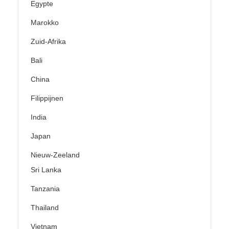
Egypte
Marokko
Zuid-Afrika
Bali
China
Filippijnen
India
Japan
Nieuw-Zeeland
Sri Lanka
Tanzania
Thailand
Vietnam