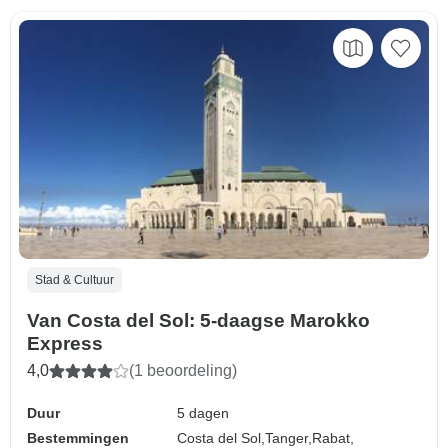
Stad & Cultuur
Van Costa del Sol: 5-daagse Marokko
Express
4,0
(1 beoordeling)
Duur
5 dagen
Bestemmingen
Costa del Sol,
Tanger,
Rabat,