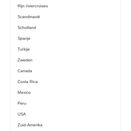
Rijn riviercruises
Scandinavië
Schotland
Spanje
Turkije
Zweden
Canada
Costa Rica
Mexico
Peru
USA
Zuid-Amerika