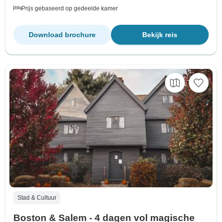
Prijs gebaseerd op gedeelde kamer
Download brochure
Bekijk reis
Stad & Cultuur
Boston & Salem - 4 dagen vol magische