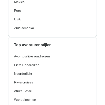
Mexico
Peru
USA
Zuid-Amerika
Top avonturenstijlen
Avontuurlijke rondreizen
Fiets Rondreizen
Noorderlicht
Riviercruises
Afrika Safari
Wandeltochten