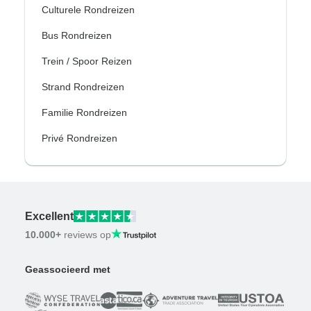
Culturele Rondreizen
Bus Rondreizen
Trein / Spoor Reizen
Strand Rondreizen
Familie Rondreizen
Privé Rondreizen
Excellent
10.000+
reviews op
Geassocieerd met