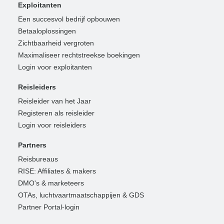
Exploitanten
Een succesvol bedrijf opbouwen
Betaaloplossingen
Zichtbaarheid vergroten
Maximaliseer rechtstreekse boekingen
Login voor exploitanten
Reisleiders
Reisleider van het Jaar
Registeren als reisleider
Login voor reisleiders
Partners
Reisbureaus
RISE: Affiliates & makers
DMO's & marketeers
OTAs, luchtvaartmaatschappijen & GDS
Partner Portal-login