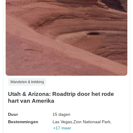
Wandelen & trekking
Utah & Arizona: Roadtrip door het rode
hart van Amerika
Duur
15 dagen
Bestemmingen
Las Vegas,
Zion Nationaal Park,
+17 meer