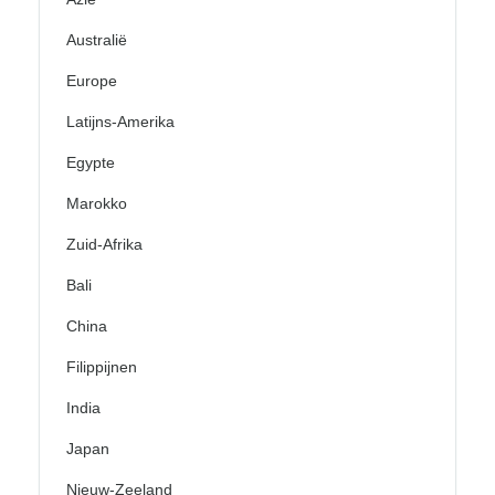
Australië
Europe
Latijns-Amerika
Egypte
Marokko
Zuid-Afrika
Bali
China
Filippijnen
India
Japan
Nieuw-Zeeland