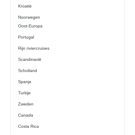
Kroatië
Noorwegen
Oost-Europa
Portugal
Rijn riviercruises
Scandinavië
Schotland
Spanje
Turkije
Zweden
Canada
Costa Rica