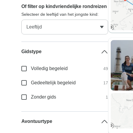
Of filter op kindvriendelijke rondreizen
Selecteer de leeftijd van het jongste kind:
Gidstype
Volledig begeleid
49
Gedeeltelijk begeleid
17
Zonder gids
1
Avontuurtype