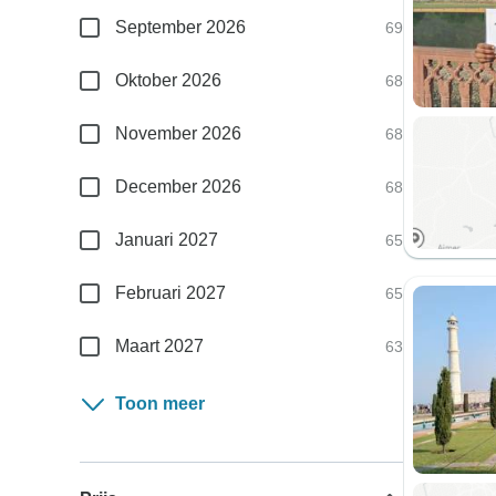
September 2026
69
Oktober 2026
68
November 2026
68
December 2026
68
Januari 2027
65
Februari 2027
65
Maart 2027
63
Toon meer