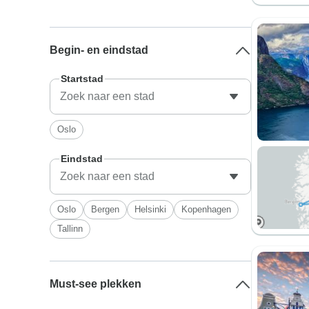
Begin- en eindstad
Startstad
Oslo
Eindstad
Oslo
Bergen
Helsinki
Kopenhagen
Tallinn
Must-see plekken