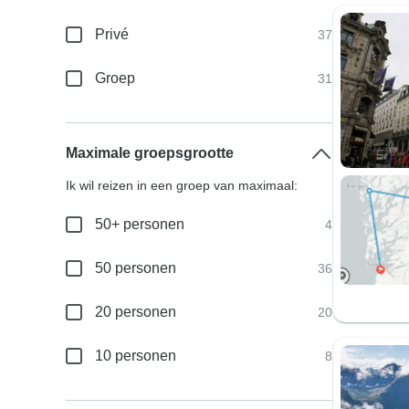
Privé
37
Groep
31
Maximale groepsgrootte
Ik wil reizen in een groep van maximaal:
50+ personen
4
50 personen
36
20 personen
20
10 personen
8