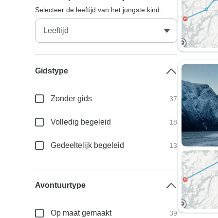
Selecteer de leeftijd van het jongste kind:
Gidstype
Zonder gids
37
Volledig begeleid
18
Gedeeltelijk begeleid
13
Avontuurtype
Op maat gemaakt
39