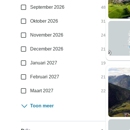
September 2026
48
Oktober 2026
31
November 2026
24
December 2026
21
Januari 2027
19
Februari 2027
21
Maart 2027
22
Toon meer