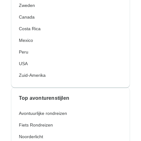
Zweden
Canada
Costa Rica
Mexico
Peru
USA
Zuid-Amerika
Top avonturenstijlen
Avontuurlijke rondreizen
Fiets Rondreizen
Noorderlicht