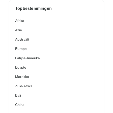
Topbestemmingen
Afrika
Azië
Australië
Europe
Latijns-Amerika
Egypte
Marokko
Zuid-Afrika
Bali
China