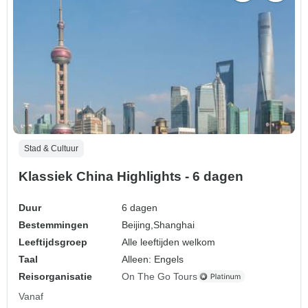
Stad & Cultuur
Klassiek China Highlights - 6 dagen
Duur
6 dagen
Bestemmingen
Beijing,
Shanghai
Leeftijdsgroep
Alle leeftijden welkom
Taal
Alleen: Engels
Reisorganisatie
On The Go Tours
Vanaf