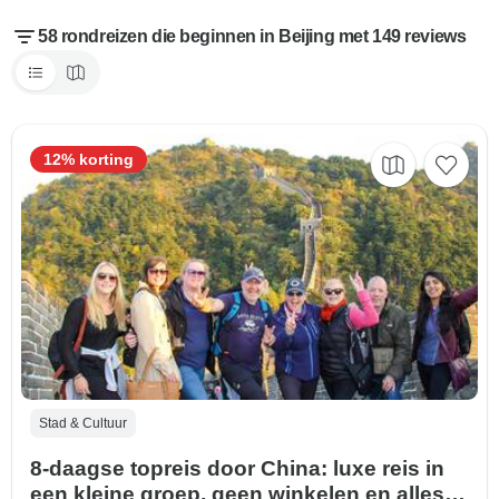
58 rondreizen die beginnen in Beijing met 149 reviews
12% korting
Stad & Cultuur
8-daagse topreis door China: luxe reis in
een kleine groep, geen winkelen en alles