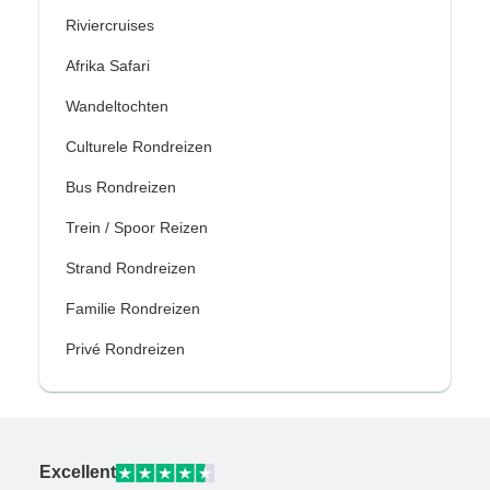
Riviercruises
Afrika Safari
Wandeltochten
Culturele Rondreizen
Bus Rondreizen
Trein / Spoor Reizen
Strand Rondreizen
Familie Rondreizen
Privé Rondreizen
Excellent