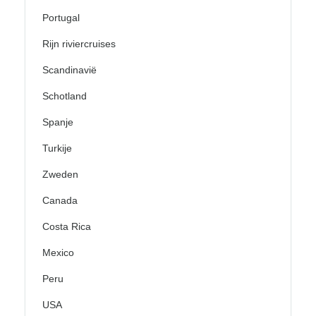
Portugal
Rijn riviercruises
Scandinavië
Schotland
Spanje
Turkije
Zweden
Canada
Costa Rica
Mexico
Peru
USA