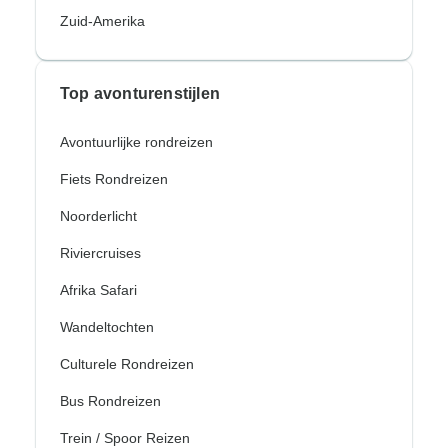
Zuid-Amerika
Top avonturenstijlen
Avontuurlijke rondreizen
Fiets Rondreizen
Noorderlicht
Riviercruises
Afrika Safari
Wandeltochten
Culturele Rondreizen
Bus Rondreizen
Trein / Spoor Reizen