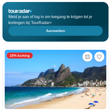
Meld je aan of log in om toegang te krijgen tot je
kortingen bij TourRadar+
Aanmelden
15% korting