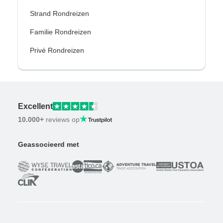
Strand Rondreizen
Familie Rondreizen
Privé Rondreizen
Excellent
10.000+
reviews op
Geassocieerd met