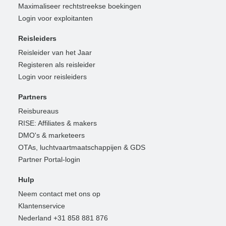
Maximaliseer rechtstreekse boekingen
Login voor exploitanten
Reisleiders
Reisleider van het Jaar
Registeren als reisleider
Login voor reisleiders
Partners
Reisbureaus
RISE: Affiliates & makers
DMO's & marketeers
OTAs, luchtvaartmaatschappijen & GDS
Partner Portal-login
Hulp
Neem contact met ons op
Klantenservice
Nederland +31 858 881 876