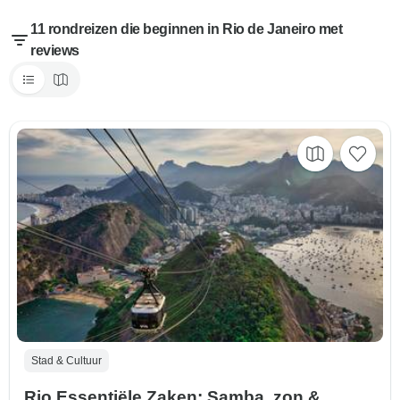
11 rondreizen die beginnen in Rio de Janeiro met
reviews
Stad & Cultuur
Rio Essentiële Zaken: Samba, zon &