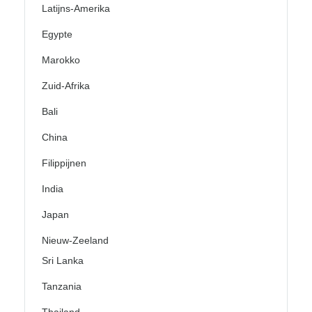
Latijns-Amerika
Egypte
Marokko
Zuid-Afrika
Bali
China
Filippijnen
India
Japan
Nieuw-Zeeland
Sri Lanka
Tanzania
Thailand