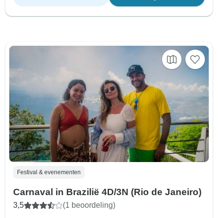
Festival & evenementen
Carnaval in Brazilië 4D/3N (Rio de Janeiro)
3,5
(1 beoordeling)