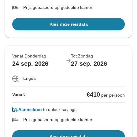
Prijs gebaseerd op gedeelde kamer
Kies deze reisdata
Vanaf Donderdag
Tot Zondag
24 sep. 2026
27 sep. 2026
Engels
€410
Vanaf:
per persoon
Aanmelden
to unlock savings
Prijs gebaseerd op gedeelde kamer
Kies deze reisdata