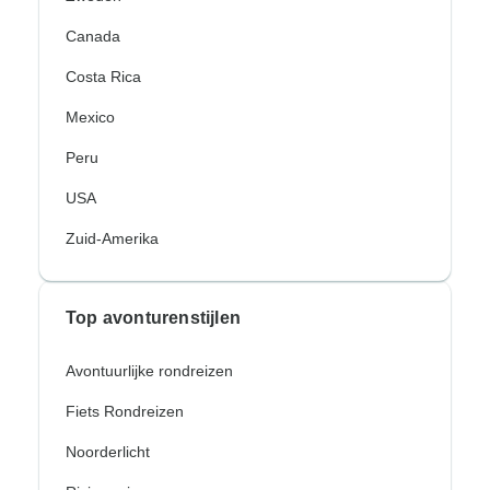
Canada
Costa Rica
Mexico
Peru
USA
Zuid-Amerika
Top avonturenstijlen
Avontuurlijke rondreizen
Fiets Rondreizen
Noorderlicht