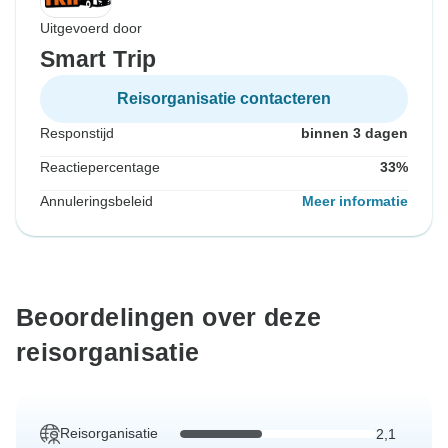
Uitgevoerd door
Smart Trip
Reisorganisatie contacteren
Responstijd
binnen 3 dagen
Reactiepercentage
33%
Annuleringsbeleid
Meer informatie
Beoordelingen over deze
reisorganisatie
Reisorganisatie
2,1