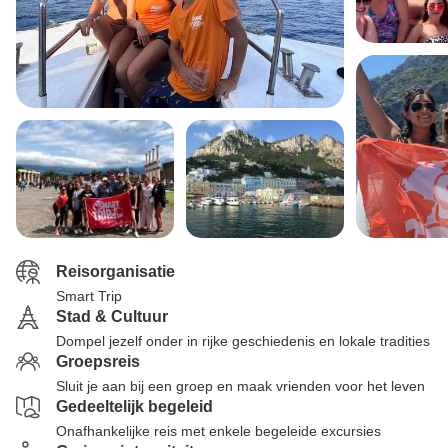
Reisorganisatie
Smart Trip
Stad & Cultuur
Dompel jezelf onder in rijke geschiedenis en lokale tradities
Groepsreis
Sluit je aan bij een groep en maak vrienden voor het leven
Gedeeltelijk begeleid
Onafhankelijke reis met enkele begeleide excursies