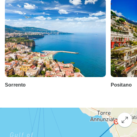
Sorrento
Positano