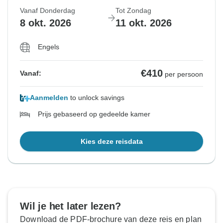
Vanaf Donderdag
Tot Zondag
8 okt. 2026
11 okt. 2026
Engels
€410
Vanaf:
per persoon
Aanmelden
to unlock savings
Prijs gebaseerd op gedeelde kamer
Kies deze reisdata
Wil je het later lezen?
Download de PDF-brochure van deze reis en plan