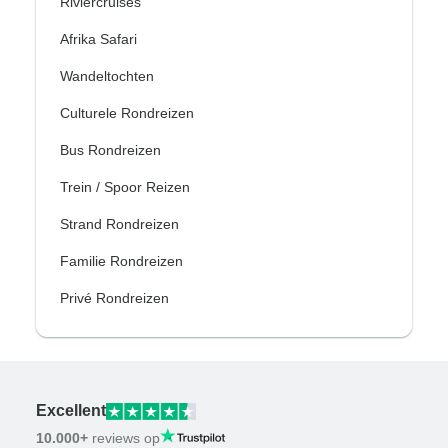
Riviercruises
Afrika Safari
Wandeltochten
Culturele Rondreizen
Bus Rondreizen
Trein / Spoor Reizen
Strand Rondreizen
Familie Rondreizen
Privé Rondreizen
Excellent
10.000+
reviews op