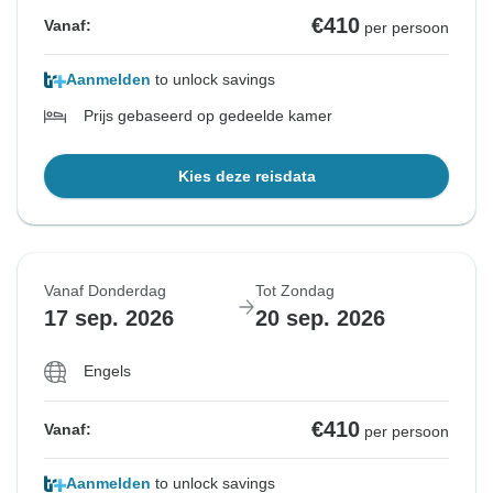
€410
Vanaf:
per persoon
Aanmelden
to unlock savings
Prijs gebaseerd op gedeelde kamer
Kies deze reisdata
Vanaf Donderdag
Tot Zondag
17 sep. 2026
20 sep. 2026
Engels
€410
Vanaf:
per persoon
Aanmelden
to unlock savings