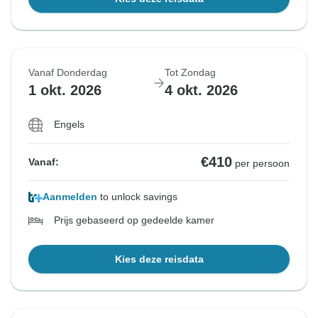
Vanaf Donderdag
Tot Zondag
1 okt. 2026
4 okt. 2026
Engels
€410
Vanaf:
per persoon
Aanmelden
to unlock savings
Prijs gebaseerd op gedeelde kamer
Kies deze reisdata