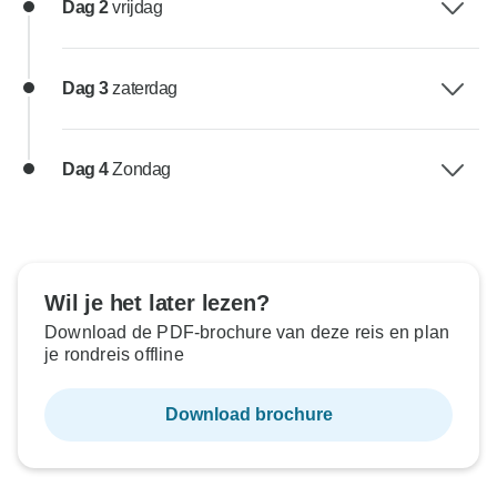
Dag 2
vrijdag
Dag 3
zaterdag
Dag 4
Zondag
Wil je het later lezen?
Download de PDF-brochure van deze reis en plan
je rondreis offline
Download brochure