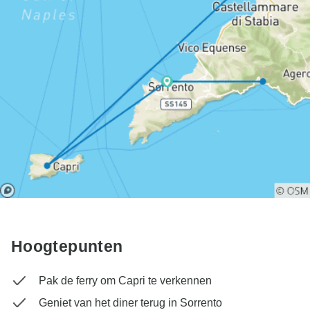
Hoogtepunten
Pak de ferry om Capri te verkennen
Geniet van het diner terug in Sorrento