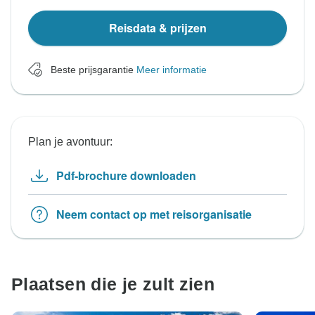
Reisdata & prijzen
Beste prijsgarantie
Meer informatie
Plan je avontuur:
Pdf-brochure downloaden
Neem contact op met reisorganisatie
Plaatsen die je zult zien