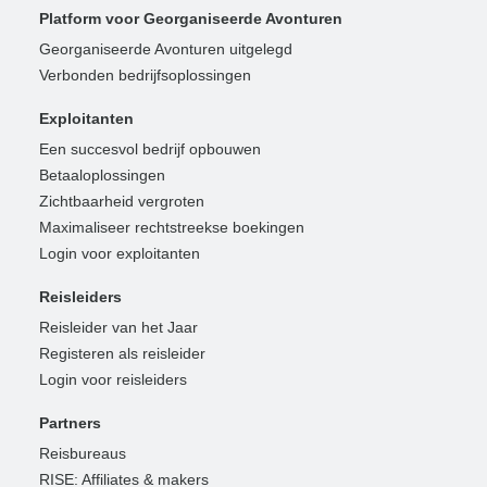
Platform voor Georganiseerde Avonturen
Georganiseerde Avonturen uitgelegd
Verbonden bedrijfsoplossingen
Exploitanten
Een succesvol bedrijf opbouwen
Betaaloplossingen
Zichtbaarheid vergroten
Maximaliseer rechtstreekse boekingen
Login voor exploitanten
Reisleiders
Reisleider van het Jaar
Registeren als reisleider
Login voor reisleiders
Partners
Reisbureaus
RISE: Affiliates & makers