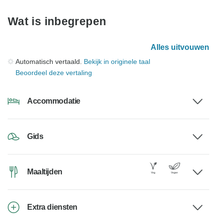
Wat is inbegrepen
Alles uitvouwen
Automatisch vertaald.
Bekijk in originele taal
Beoordeel deze vertaling
Accommodatie
Gids
Maaltijden
Extra diensten