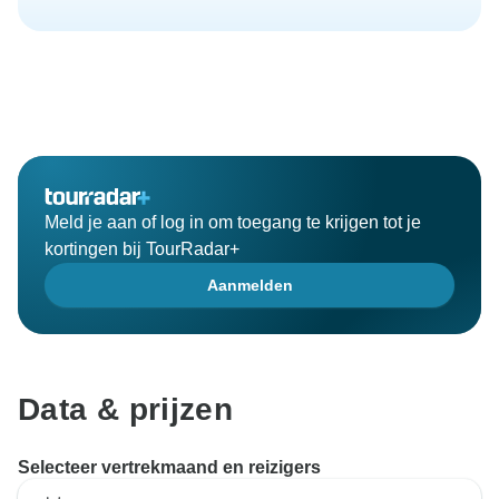
Meld je aan of log in om toegang te krijgen tot je
kortingen bij TourRadar+
Aanmelden
Data & prijzen
Selecteer vertrekmaand en reizigers