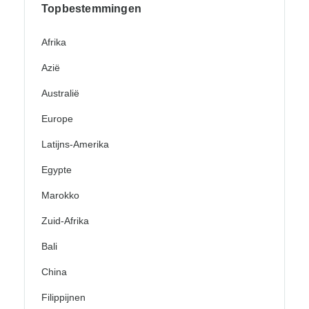
Topbestemmingen
Afrika
Azië
Australië
Europe
Latijns-Amerika
Egypte
Marokko
Zuid-Afrika
Bali
China
Filippijnen