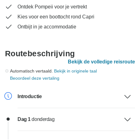
Ontdek Pompeii voor je vertrekt
Kies voor een boottocht rond Capri
Ontbijt in je accommodatie
Routebeschrijving
Bekijk de volledige reisroute
Automatisch vertaald.
Bekijk in originele taal
Beoordeel deze vertaling
Introductie
Dag 1
donderdag