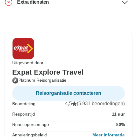
Extra diensten
Uitgevoerd door
Expat Explore Travel
Platinum Reisorganisatie
Reisorganisatie contacteren
4,5
(5.931 beoordelingen)
Beoordeling
Responstijd
11 uur
Reactiepercentage
80%
Annuleringsbeleid
Meer informatie