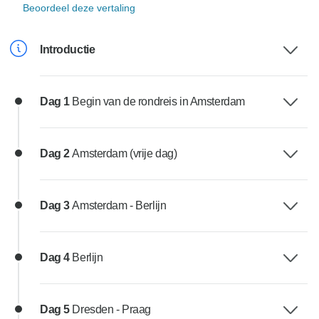
Beoordeel deze vertaling
Introductie
Dag 1
Begin van de rondreis in Amsterdam
Dag 2
Amsterdam (vrije dag)
Dag 3
Amsterdam - Berlijn
Dag 4
Berlijn
Dag 5
Dresden - Praag