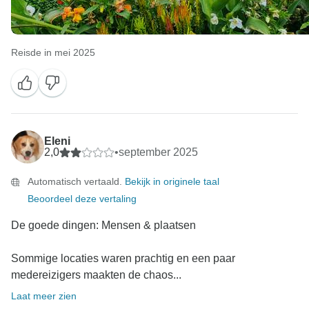
Reisde in mei 2025
Eleni
2,0
•
september 2025
Automatisch vertaald.
Bekijk in originele taal
Beoordeel deze vertaling
De goede dingen: Mensen & plaatsen
Sommige locaties waren prachtig en een paar
medereizigers maakten de chaos...
Laat meer zien