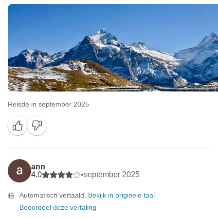
Reisde in september 2025
ann
4,0
•
september 2025
Automatisch vertaald.
Bekijk in originele taal
Beoordeel deze vertaling