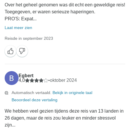
Over het geheel genomen was dit echt een geweldige reis!
Toegegeven, er waren serieuze haperingen.
PRO'S: Expat...
Laat meer zien
Reisde in september 2023
Egbert
4,0
•
oktober 2024
Automatisch vertaald.
Bekijk in originele taal
Beoordeel deze vertaling
We hebben veel gezien tijdens deze reis van 13 landen in
26 dagen, maar de reis zou leuker en minder stressvol
zijn...