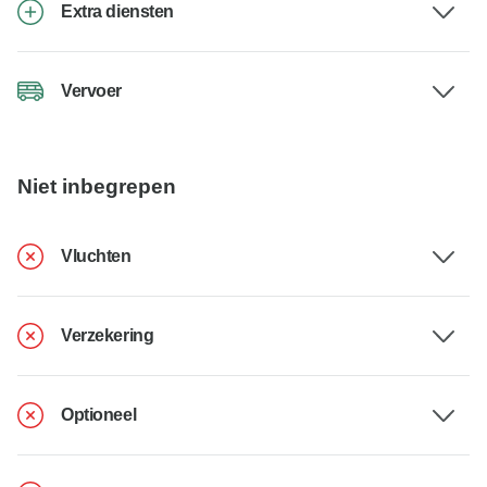
Extra diensten
Vervoer
Niet inbegrepen
Vluchten
Verzekering
Optioneel