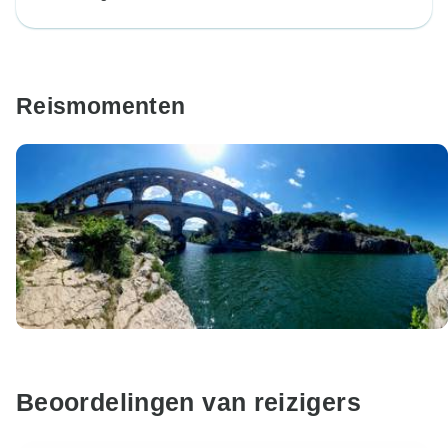
Reismomenten
Beoordelingen van reizigers