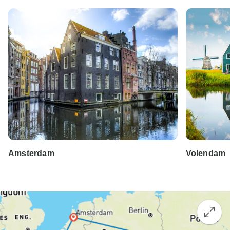
Amsterdam
Volendam