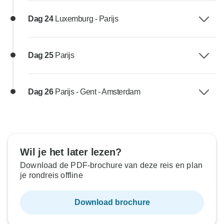
Dag 24
Luxemburg - Parijs
Dag 25
Parijs
Dag 26
Parijs - Gent - Amsterdam
Wil je het later lezen?
Download de PDF-brochure van deze reis en plan
je rondreis offline
Download brochure