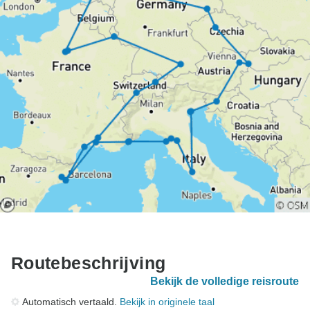
Routebeschrijving
Bekijk de volledige reisroute
Automatisch vertaald.
Bekijk in originele taal