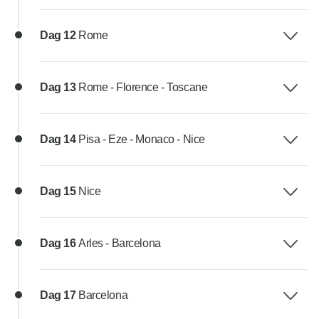
Dag 12
Rome
Dag 13
Rome - Florence - Toscane
Dag 14
Pisa - Eze - Monaco - Nice
Dag 15
Nice
Dag 16
Arles - Barcelona
Dag 17
Barcelona