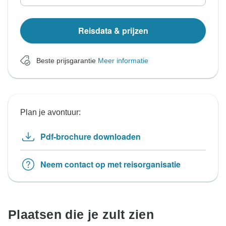
Reisdata & prijzen
Beste prijsgarantie
Meer informatie
Plan je avontuur:
Pdf-brochure downloaden
Neem contact op met reisorganisatie
Plaatsen die je zult zien