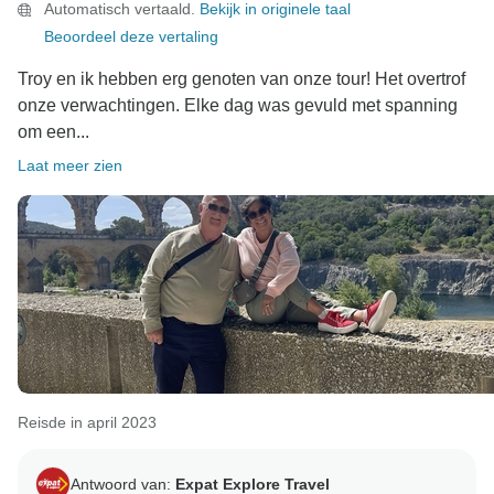
Automatisch vertaald.
Bekijk in originele taal
Beoordeel deze vertaling
Troy en ik hebben erg genoten van onze tour! Het overtrof
onze verwachtingen. Elke dag was gevuld met spanning
om een...
Laat meer zien
Reisde in april 2023
Antwoord van:
Expat Explore Travel