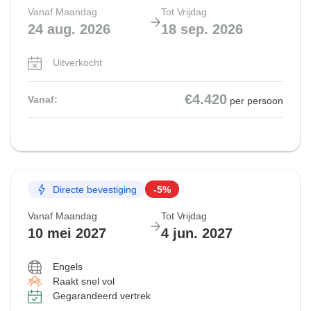
Vanaf Maandag
Tot Vrijdag
24 aug. 2026
18 sep. 2026
Uitverkocht
€4.420
Vanaf:
per persoon
Directe bevestiging
-5%
Vanaf Maandag
Tot Vrijdag
10 mei 2027
4 jun. 2027
Engels
Raakt snel vol
Gegarandeerd vertrek