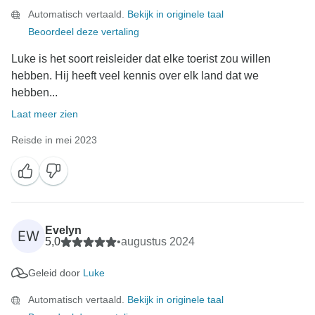
Automatisch vertaald.
Bekijk in originele taal
Beoordeel deze vertaling
Luke is het soort reisleider dat elke toerist zou willen
hebben. Hij heeft veel kennis over elk land dat we
hebben...
Laat meer zien
Reisde in mei 2023
Evelyn
EW
5,0
•
augustus 2024
Geleid door
Luke
Automatisch vertaald.
Bekijk in originele taal