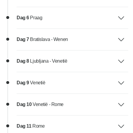
Dag 6
Praag
Dag 7
Bratislava - Wenen
Dag 8
Ljubljana - Venetië
Dag 9
Venetië
Dag 10
Venetië - Rome
Dag 11
Rome