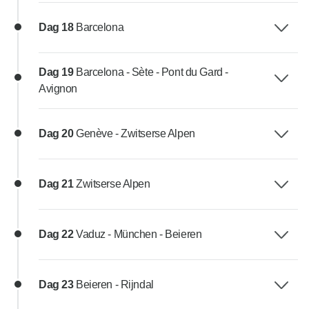
Dag 18
Barcelona
Dag 19
Barcelona - Sète - Pont du Gard -
Avignon
Dag 20
Genève - Zwitserse Alpen
Dag 21
Zwitserse Alpen
Dag 22
Vaduz - München - Beieren
Dag 23
Beieren - Rijndal