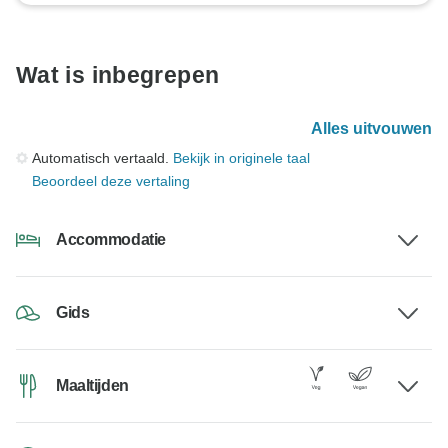
Wat is inbegrepen
Alles uitvouwen
Automatisch vertaald.
Bekijk in originele taal
Beoordeel deze vertaling
Accommodatie
Gids
Maaltijden