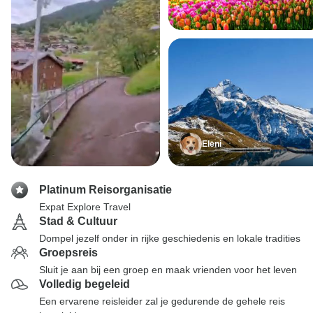
Eleni
Platinum Reisorganisatie
Expat Explore Travel
Stad & Cultuur
Dompel jezelf onder in rijke geschiedenis en lokale tradities
Groepsreis
Sluit je aan bij een groep en maak vrienden voor het leven
Volledig begeleid
Een ervarene reisleider zal je gedurende de gehele reis