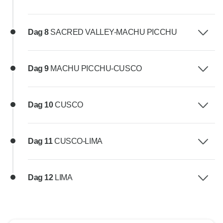
Dag 8
SACRED VALLEY-MACHU PICCHU
Dag 9
MACHU PICCHU-CUSCO
Dag 10
CUSCO
Dag 11
CUSCO-LIMA
Dag 12
LIMA