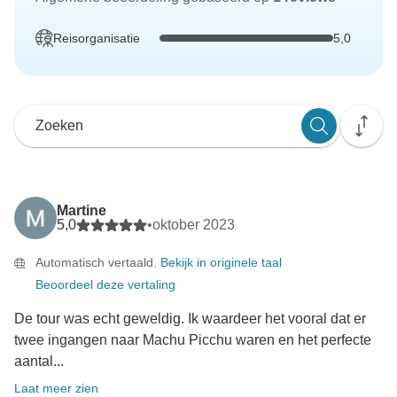
Reisorganisatie
5,0
Martine
5,0
•
oktober 2023
Automatisch vertaald.
Bekijk in originele taal
Beoordeel deze vertaling
De tour was echt geweldig. Ik waardeer het vooral dat er
twee ingangen naar Machu Picchu waren en het perfecte
aantal...
Laat meer zien