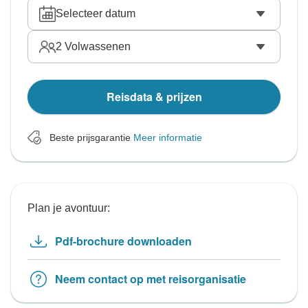
Selecteer datum
2
Volwassenen
Reisdata & prijzen
Beste prijsgarantie
Meer informatie
Plan je avontuur:
Pdf-brochure downloaden
Neem contact op met reisorganisatie