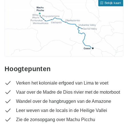
Bekijk kaart
Hoogtepunten
Verken het koloniale erfgoed van Lima te voet
Vaar over de Madre de Dios rivier met de motorboot
Wandel over de hangbruggen van de Amazone
Leer weven van de locals in de Heilige Vallei
Zie de zonsopgang over Machu Picchu