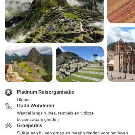
Platinum Reisorganisatie
Globus
Oude Wonderen
Wandel langs ruïnes, tempels en tijdloze
bezienswaardigheden
Groepsreis
Sluit je aan bij een groep en maak vrienden voor het leven