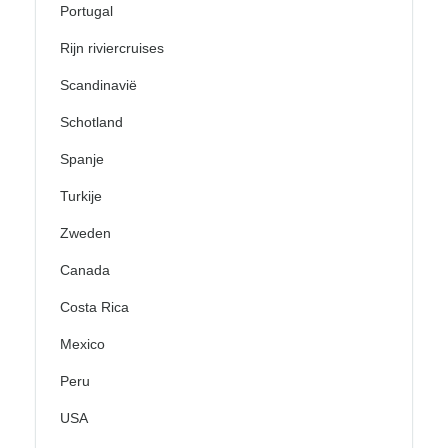
Portugal
Rijn riviercruises
Scandinavië
Schotland
Spanje
Turkije
Zweden
Canada
Costa Rica
Mexico
Peru
USA