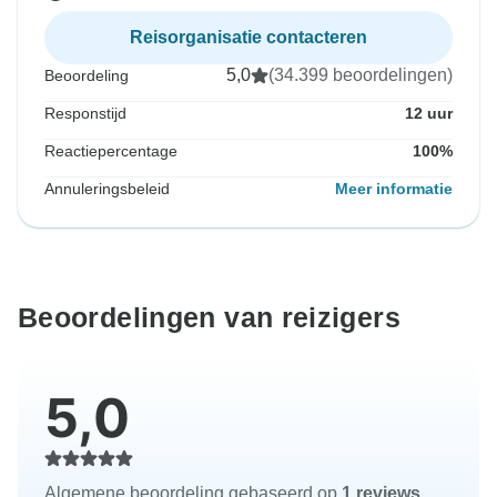
Reisorganisatie contacteren
5,0
(34.399 beoordelingen)
Beoordeling
Responstijd
12 uur
Reactiepercentage
100%
Annuleringsbeleid
Meer informatie
Beoordelingen van reizigers
5,0
Algemene beoordeling gebaseerd op
1 reviews