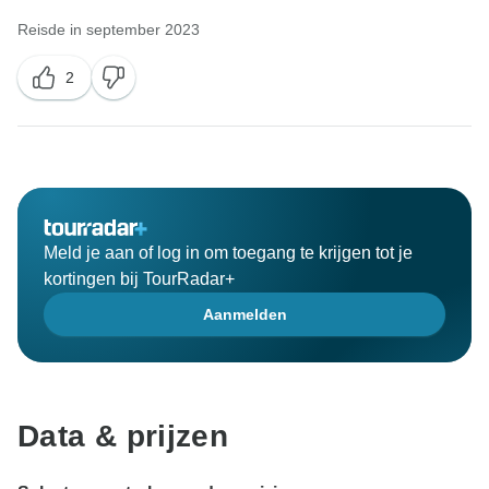
Reisde in september 2023
2
Meld je aan of log in om toegang te krijgen tot je
kortingen bij TourRadar+
Aanmelden
Data & prijzen