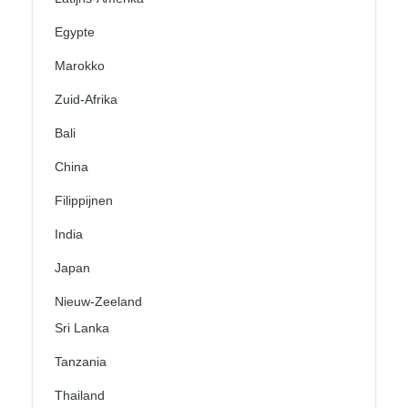
Egypte
Marokko
Zuid-Afrika
Bali
China
Filippijnen
India
Japan
Nieuw-Zeeland
Sri Lanka
Tanzania
Thailand