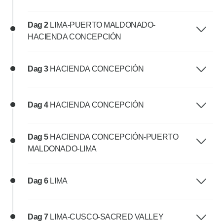
Dag 2
LIMA-PUERTO MALDONADO-
HACIENDA CONCEPCIÓN
Dag 3
HACIENDA CONCEPCIÓN
Dag 4
HACIENDA CONCEPCIÓN
Dag 5
HACIENDA CONCEPCIÓN-PUERTO
MALDONADO-LIMA
Dag 6
LIMA
Dag 7
LIMA-CUSCO-SACRED VALLEY