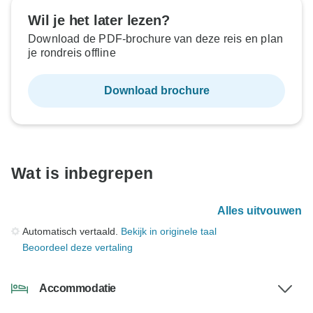
Wil je het later lezen?
Download de PDF-brochure van deze reis en plan
je rondreis offline
Download brochure
Wat is inbegrepen
Alles uitvouwen
Automatisch vertaald.
Bekijk in originele taal
Beoordeel deze vertaling
Accommodatie