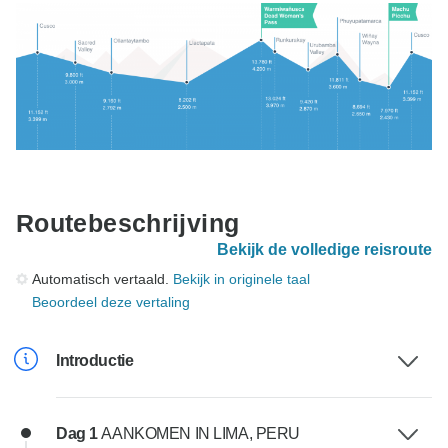
Routebeschrijving
Bekijk de volledige reisroute
Automatisch vertaald.
Bekijk in originele taal
Beoordeel deze vertaling
Introductie
Dag 1
AANKOMEN IN LIMA, PERU