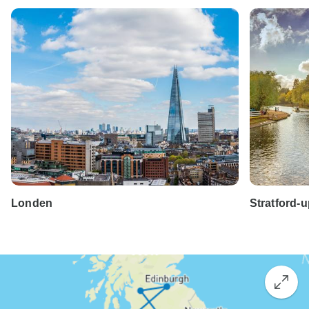
Londen
Stratford-