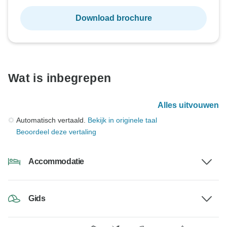
Download brochure
Wat is inbegrepen
Alles uitvouwen
Automatisch vertaald.
Bekijk in originele taal
Beoordeel deze vertaling
Accommodatie
Gids