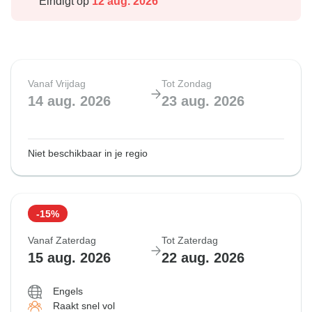
Eindigt op
12 aug. 2026
Vanaf Vrijdag
Tot Zondag
14 aug. 2026
23 aug. 2026
Niet beschikbaar in je regio
-15%
Vanaf Zaterdag
Tot Zaterdag
15 aug. 2026
22 aug. 2026
Engels
Raakt snel vol