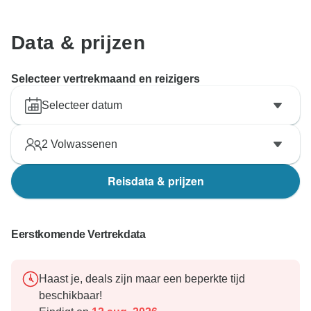
Data & prijzen
Selecteer vertrekmaand en reizigers
Selecteer datum
2
Volwassenen
Reisdata & prijzen
Eerstkomende Vertrekdata
Haast je, deals zijn maar een beperkte tijd
beschikbaar!