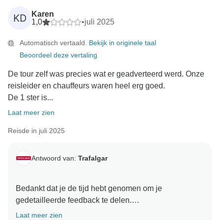
Karen
KD
1,0
•
juli 2025
Automatisch vertaald.
Bekijk in originele taal
Beoordeel deze vertaling
De tour zelf was precies wat er geadverteerd werd. Onze
reisleider en chauffeurs waren heel erg goed.
De 1 ster is...
Laat meer zien
Reisde in juli 2025
Antwoord van:
Trafalgar
Bedankt dat je de tijd hebt genomen om je
gedetailleerde feedback te delen.
Laat meer zien