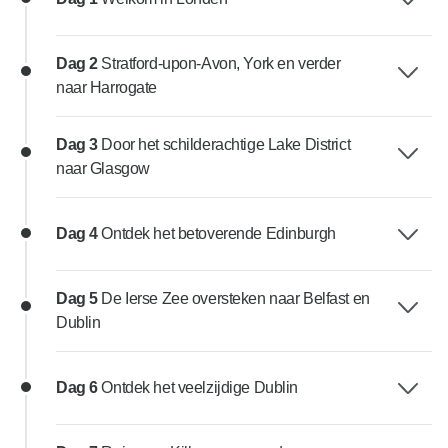
Dag 2
Stratford-upon-Avon, York en verder
naar Harrogate
Dag 3
Door het schilderachtige Lake District
naar Glasgow
Dag 4
Ontdek het betoverende Edinburgh
Dag 5
De Ierse Zee oversteken naar Belfast en
Dublin
Dag 6
Ontdek het veelzijdige Dublin