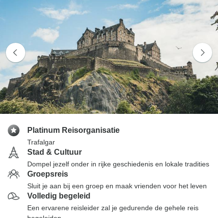
Platinum Reisorganisatie
Trafalgar
Stad & Cultuur
Dompel jezelf onder in rijke geschiedenis en lokale tradities
Groepsreis
Sluit je aan bij een groep en maak vrienden voor het leven
Volledig begeleid
Een ervarene reisleider zal je gedurende de gehele reis