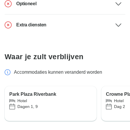
Optioneel
Extra diensten
Waar je zult verblijven
Accommodaties kunnen veranderd worden
Park Plaza Riverbank
Crowne Pl
Hotel
Hotel
Dagen 1, 9
Dag 2