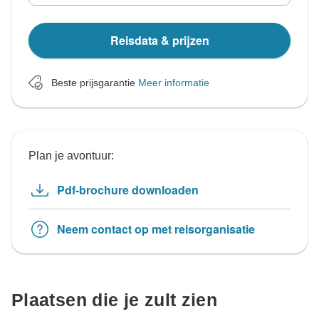
Reisdata & prijzen
Beste prijsgarantie
Meer informatie
Plan je avontuur:
Pdf-brochure downloaden
Neem contact op met reisorganisatie
Plaatsen die je zult zien