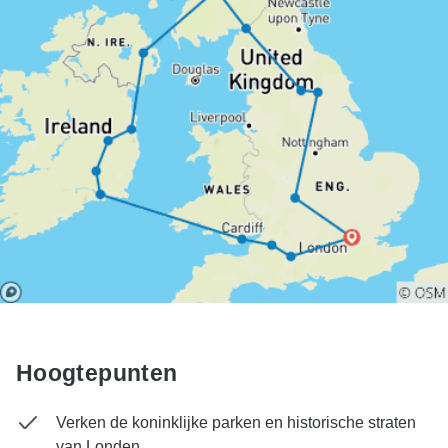
Hoogtepunten
Verken de koninklijke parken en historische straten
van Londen