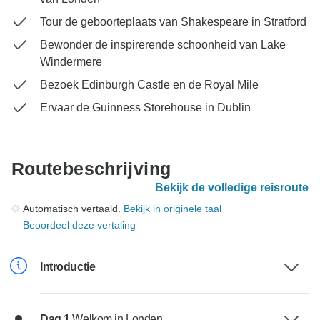
Tour de geboorteplaats van Shakespeare in Stratford
Bewonder de inspirerende schoonheid van Lake
Windermere
Bezoek Edinburgh Castle en de Royal Mile
Ervaar de Guinness Storehouse in Dublin
Routebeschrijving
Bekijk de volledige reisroute
Automatisch vertaald.
Bekijk in originele taal
Beoordeel deze vertaling
Introductie
Dag 1
Welkom in Londen