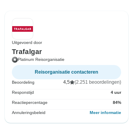
Uitgevoerd door
Trafalgar
Platinum Reisorganisatie
Reisorganisatie contacteren
4,5
(2.251 beoordelingen)
Beoordeling
Responstijd
4 uur
Reactiepercentage
84%
Annuleringsbeleid
Meer informatie