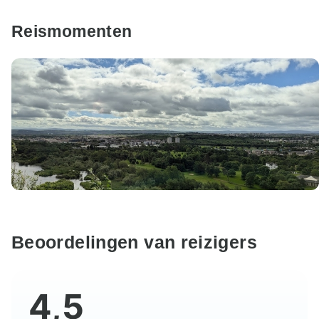
Reismomenten
Beoordelingen van reizigers
4,5