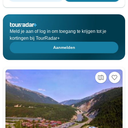
Meld je aan of log in om toegang te krijgen tot je
kortingen bij TourRadar+
Aanmelden