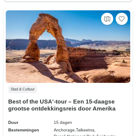
Stad & Cultuur
Best of the USA'-tour – Een 15-daagse
grootse ontdekkingsreis door Amerika
Duur
15 dagen
Bestemmingen
Anchorage,
Talkeetna,