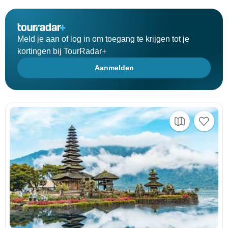
Meld je aan of log in om toegang te krijgen tot je
kortingen bij TourRadar+
Aanmelden