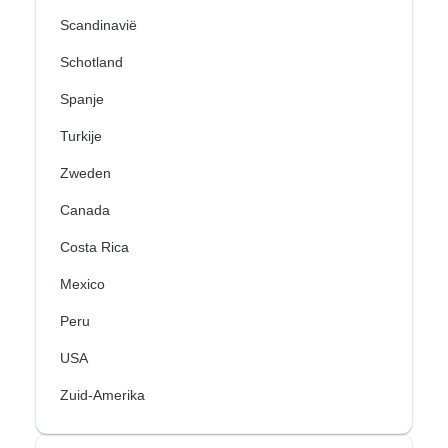
Scandinavië
Schotland
Spanje
Turkije
Zweden
Canada
Costa Rica
Mexico
Peru
USA
Zuid-Amerika