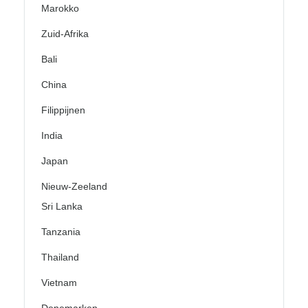
Marokko
Zuid-Afrika
Bali
China
Filippijnen
India
Japan
Nieuw-Zeeland
Sri Lanka
Tanzania
Thailand
Vietnam
Denemarken