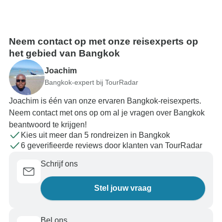
Neem contact op met onze reisexperts op
het gebied van Bangkok
Joachim
Bangkok-expert bij TourRadar
Joachim is één van onze ervaren Bangkok-reisexperts.
Neem contact met ons op om al je vragen over Bangkok
beantwoord te krijgen!
Kies uit meer dan 5 rondreizen in Bangkok
6 geverifieerde reviews door klanten van TourRadar
Schrijf ons
Stel jouw vraag
Bel ons