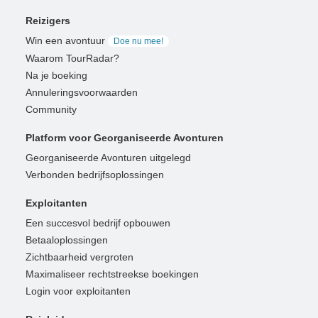
Reizigers
Win een avontuur
Doe nu mee!
Waarom TourRadar?
Na je boeking
Annuleringsvoorwaarden
Community
Platform voor Georganiseerde Avonturen
Georganiseerde Avonturen uitgelegd
Verbonden bedrijfsoplossingen
Exploitanten
Een succesvol bedrijf opbouwen
Betaaloplossingen
Zichtbaarheid vergroten
Maximaliseer rechtstreekse boekingen
Login voor exploitanten