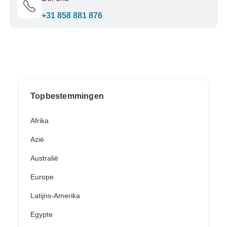
+31 858 881 876
Topbestemmingen
Afrika
Azië
Australië
Europe
Latijns-Amerika
Egypte