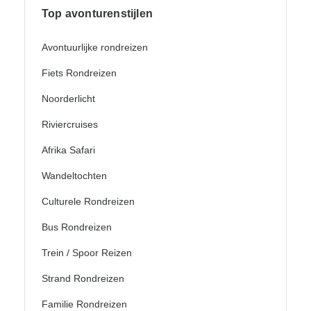
Top avonturenstijlen
Avontuurlijke rondreizen
Fiets Rondreizen
Noorderlicht
Riviercruises
Afrika Safari
Wandeltochten
Culturele Rondreizen
Bus Rondreizen
Trein / Spoor Reizen
Strand Rondreizen
Familie Rondreizen