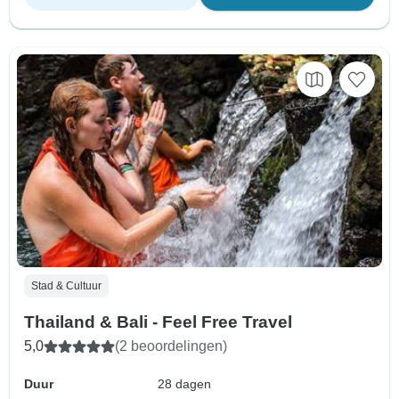
Stad & Cultuur
Thailand & Bali - Feel Free Travel
5,0
(2 beoordelingen)
Duur
28 dagen