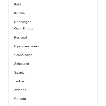
Italië
Kroatië
Noorwegen
Oost-Europa
Portugal
Rijn riviercruises
Scandinavië
Schotland
Spanje
Turkije
Zweden
Canada