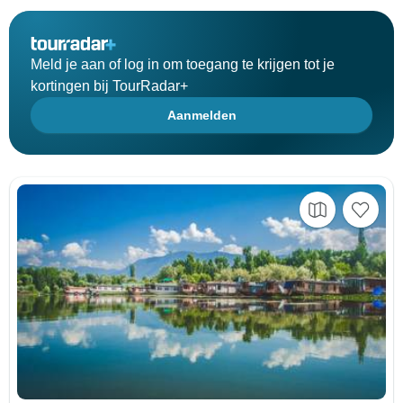
Meld je aan of log in om toegang te krijgen tot je
kortingen bij TourRadar+
Aanmelden