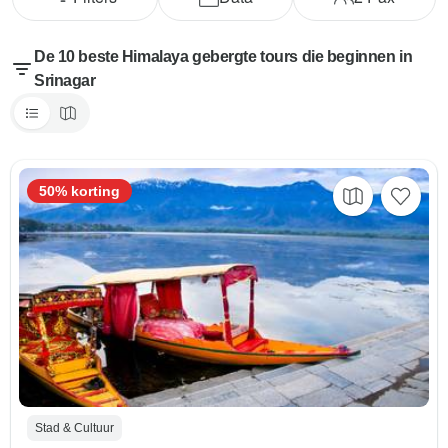
De 10 beste Himalaya gebergte tours die beginnen in
Srinagar
50% korting
Stad & Cultuur