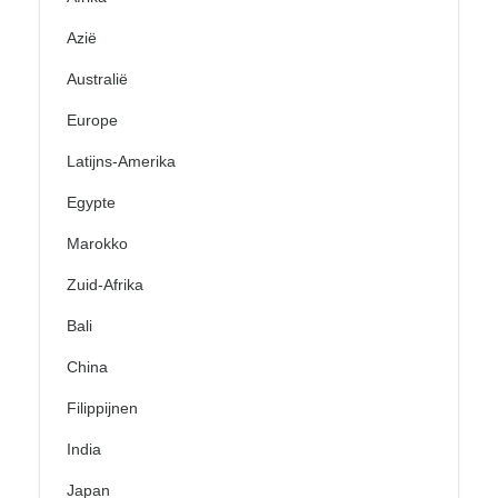
Azië
Australië
Europe
Latijns-Amerika
Egypte
Marokko
Zuid-Afrika
Bali
China
Filippijnen
India
Japan