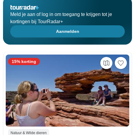
Meld je aan of log in om toegang te krijgen tot je
kortingen bij TourRadar+
Aanmelden
15% korting
Natuur & Wilde dieren