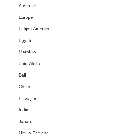
Australië
Europe
Latijns-Amerika
Egypte
Marokko
Zuid-Afrika
Bali
China
Filippijnen
India
Japan
Nieuw-Zeeland