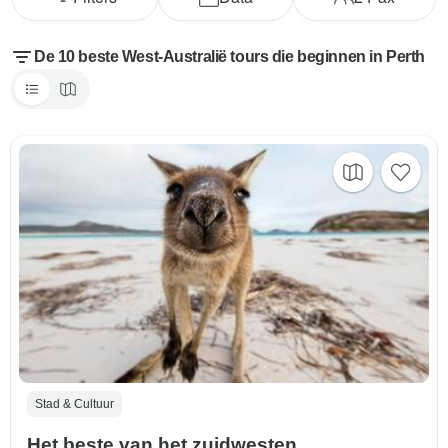
De 10 beste West-Australië tours die beginnen in Perth
Stad & Cultuur
Het beste van het zuidwesten