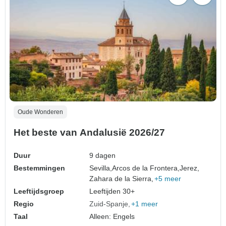
Oude Wonderen
Het beste van Andalusië 2026/27
Duur
9 dagen
Bestemmingen
Sevilla,
Arcos de la Frontera,
Jerez,
Zahara de la Sierra,
+5 meer
Leeftijdsgroep
Leeftijden 30+
Regio
Zuid-Spanje
+1 meer
Taal
Alleen: Engels