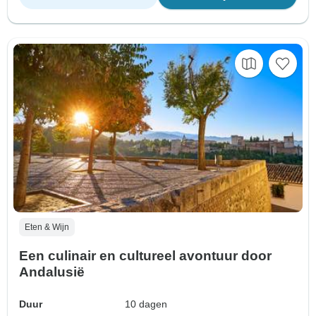
Eten & Wijn
Een culinair en cultureel avontuur door
Andalusië
Duur
10 dagen