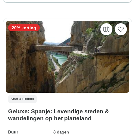
20% korting
Stad & Cultuur
Geluxe: Spanje: Levendige steden &
wandelingen op het platteland
Duur
8 dagen