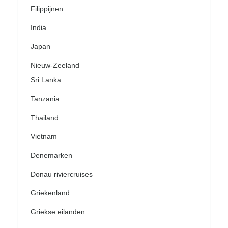
Filippijnen
India
Japan
Nieuw-Zeeland
Sri Lanka
Tanzania
Thailand
Vietnam
Denemarken
Donau riviercruises
Griekenland
Griekse eilanden