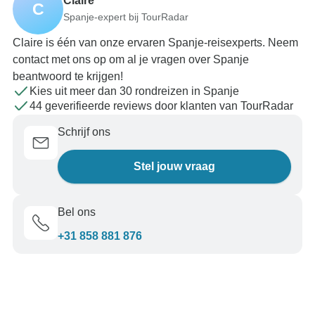
Claire
C
Spanje-expert bij TourRadar
Claire is één van onze ervaren Spanje-reisexperts. Neem
contact met ons op om al je vragen over Spanje
beantwoord te krijgen!
Kies uit meer dan 30 rondreizen in Spanje
44 geverifieerde reviews door klanten van TourRadar
Schrijf ons
Stel jouw vraag
Bel ons
+31 858 881 876