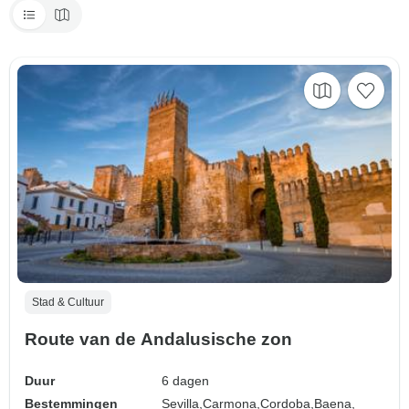
Stad & Cultuur
Route van de Andalusische zon
Duur
6 dagen
Bestemmingen
Sevilla,
Carmona,
Cordoba,
Baena,