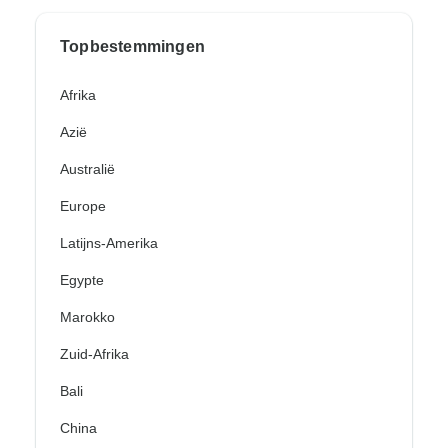
Topbestemmingen
Afrika
Azië
Australië
Europe
Latijns-Amerika
Egypte
Marokko
Zuid-Afrika
Bali
China