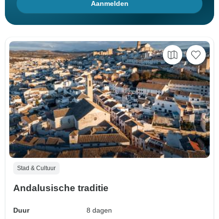
Aanmelden
Stad & Cultuur
Andalusische traditie
Duur
8 dagen