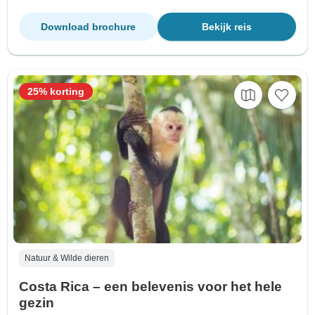
Download brochure
Bekijk reis
25% korting
Natuur & Wilde dieren
Costa Rica – een belevenis voor het hele
gezin