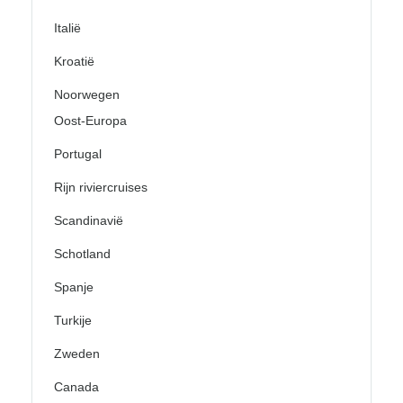
Italië
Kroatië
Noorwegen
Oost-Europa
Portugal
Rijn riviercruises
Scandinavië
Schotland
Spanje
Turkije
Zweden
Canada