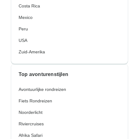
Costa Rica
Mexico
Peru
USA
Zuid-Amerika
Top avonturenstijlen
Avontuurlijke rondreizen
Fiets Rondreizen
Noorderlicht
Riviercruises
Afrika Safari