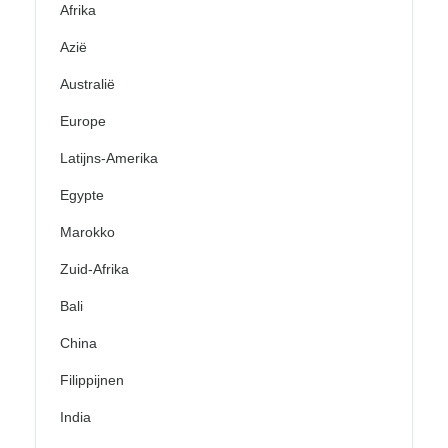
Afrika
Azië
Australië
Europe
Latijns-Amerika
Egypte
Marokko
Zuid-Afrika
Bali
China
Filippijnen
India