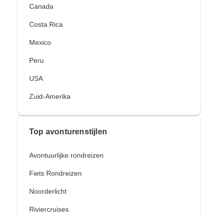
Canada
Costa Rica
Mexico
Peru
USA
Zuid-Amerika
Top avonturenstijlen
Avontuurlijke rondreizen
Fiets Rondreizen
Noorderlicht
Riviercruises