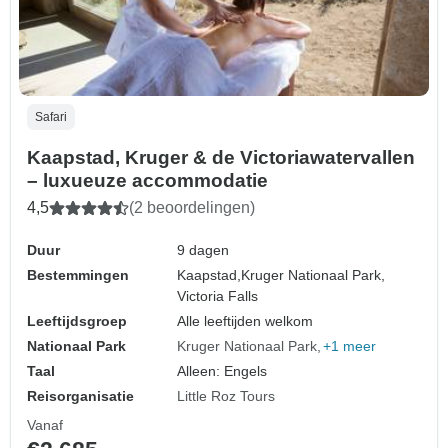
Safari
Kaapstad, Kruger & de Victoriawatervallen
– luxueuze accommodatie
4,5
(2 beoordelingen)
Duur
9 dagen
Bestemmingen
Kaapstad,
Kruger Nationaal Park,
Victoria Falls
Leeftijdsgroep
Alle leeftijden welkom
Nationaal Park
Kruger Nationaal Park
+1 meer
Taal
Alleen: Engels
Reisorganisatie
Little Roz Tours
Vanaf