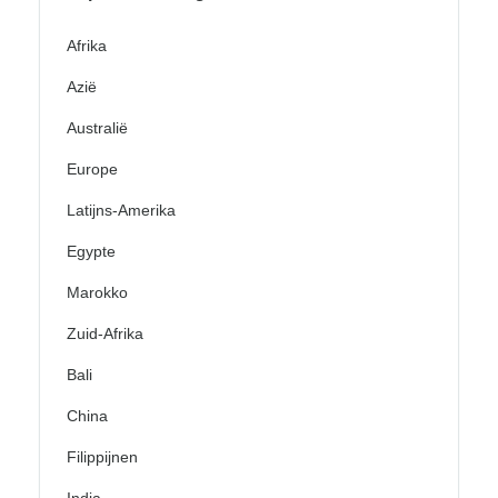
Afrika
Azië
Australië
Europe
Latijns-Amerika
Egypte
Marokko
Zuid-Afrika
Bali
China
Filippijnen