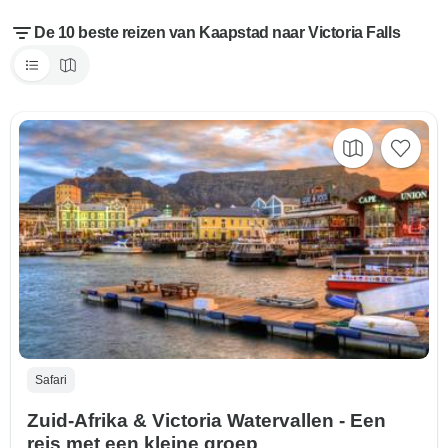
De 10 beste reizen van Kaapstad naar Victoria Falls
Safari
Zuid-Afrika & Victoria Watervallen - Een
reis met een kleine groep