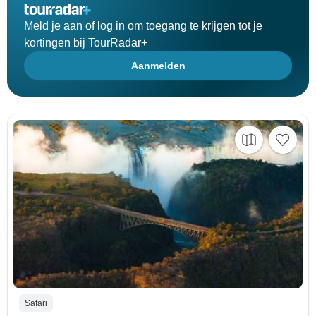
Meld je aan of log in om toegang te krijgen tot je
kortingen bij TourRadar+
Aanmelden
Safari